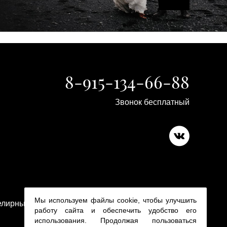
8-915-134-66-88
Звонок бесплатный
Copyright 2015-2026
Мы используем файлы cookie, чтобы улучшить
лирные изделия в ювелирном магазине Platina 24
работу сайта и обеспечить удобство его
использования. Продолжая пользоваться