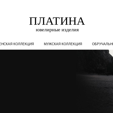
ЕНСКАЯ КОЛЛЕКЦИЯ
МУЖСКАЯ КОЛЛЕКЦИЯ
ОБРУЧАЛЬН