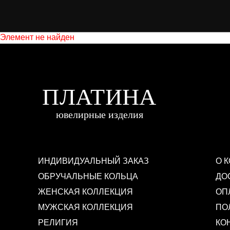
Элемент не найден
ИНДИВИДУАЛЬНЫЙ ЗАКАЗ
О 
ОБРУЧАЛЬНЫЕ КОЛЬЦА
ДО
ЖЕНСКАЯ КОЛЛЕКЦИЯ
ОП
МУЖСКАЯ КОЛЛЕКЦИЯ
ПО
РЕЛИГИЯ
КО