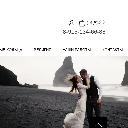
(
0 руб.
)
8-915-134-66-88
ЫЕ КОЛЬЦА
РЕЛИГИЯ
НАШИ РАБОТЫ
КОНТАКТЫ