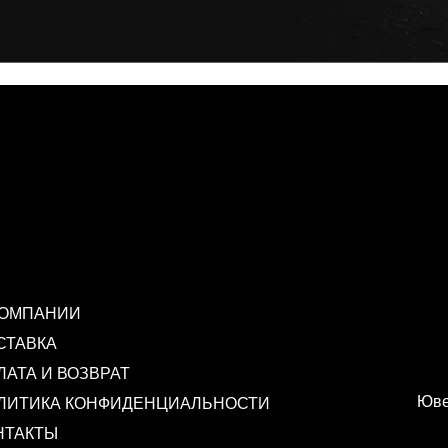
КОМПАНИИ
СТАВКА
ЛАТА И ВОЗВРАТ
Юве
ЛИТИКА КОНФИДЕНЦИАЛЬНОСТИ
НТАКТЫ