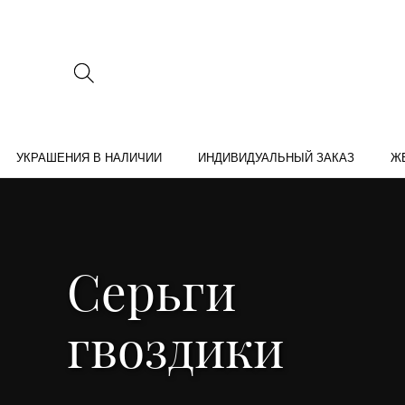
УКРАШЕНИЯ В НАЛИЧИИ
ИНДИВИДУАЛЬНЫЙ ЗАКАЗ
Ж
Серьги
гвоздики