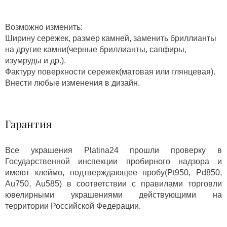
Возможно изменить:
Ширину сережек, размер камней, заменить бриллианты
на другие камни(черные бриллианты, сапфиры,
изумруды и др.).
Фактуру поверхности сережек(матовая или глянцевая).
Внести любые изменения в дизайн.
Гарантия
Все украшения Platina24 прошли проверку в
Государственной инспекции пробирного надзора и
имеют клеймо, подтверждающее пробу(Pt950, Pd850,
Au750, Au585) в соответствии с правилами торговли
ювелирными украшениями действующими на
территории Российской Федерации.