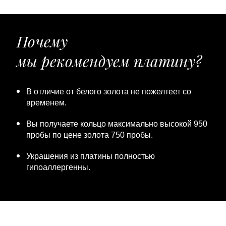
Почему
мы рекомендуем платину?
В отличие от белого золота не пожелтеет со
временем.
Вы получаете кольцо максимально высокой 950
пробы по цене золота 750 пробы.
Украшения из платины полностью
гипоаллергенны.