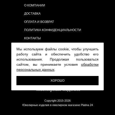
О КОМПАНИИ
ДОСТАВКА
ОПЛАТА И ВОЗВРАТ
ПОЛИТИКА КОНФИДЕНЦИАЛЬНОСТИ
КОНТАКТЫ
Мы используем файлы cookie, чтобы улучшить
работу сайта и обеспечить удобство его
использования. Продолжая пользоваться
сайтом, вы принимаете условия
обработки
персональных данных
.
ХОРОШО
Copyright 2015-2026
Ювелирные изделия в ювелирном магазине Platina 24