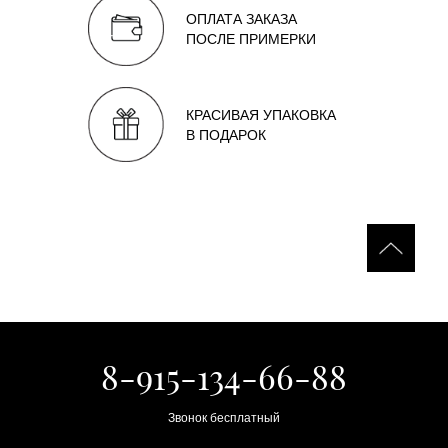
ОПЛАТА ЗАКАЗА
ПОСЛЕ ПРИМЕРКИ
КРАСИВАЯ УПАКОВКА
В ПОДАРОК
8-915-134-66-88
Звонок бесплатный