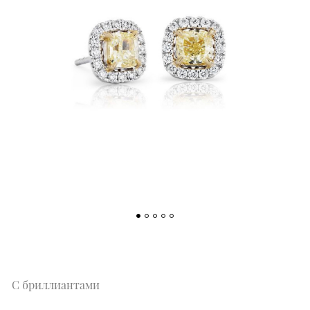
С бриллиантами