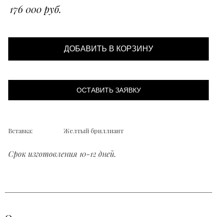
176 000 руб.
ДОБАВИТЬ В КОРЗИНУ
ОСТАВИТЬ ЗАЯВКУ
Вставка:
Желтый бриллиант
Срок изготовления 10-12 дней.