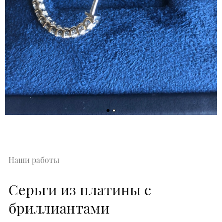
Наши работы
Серьги из платины с
бриллиантами