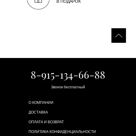
В ПОДАРОК
8-915-134-66-88
Звонок бесплатный
О КОМПАНИИ
ДОСТАВКА
ОПЛАТА И ВОЗВРАТ
ПОЛИТИКА КОНФИДЕНЦИАЛЬНОСТИ