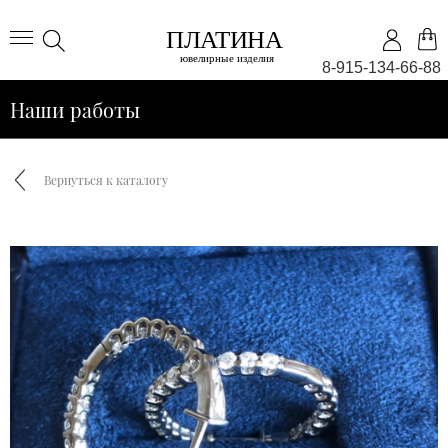
8-915-134-66-88
Наши работы
Вернуться к каталогу