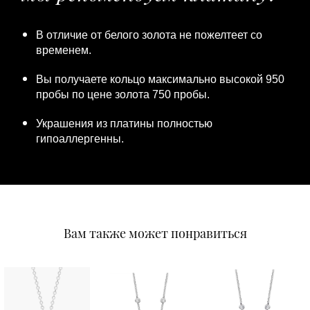
В отличие от белого золота не пожелтеет со
временем.
Вы получаете кольцо максимально высокой 950
пробы по цене золота 750 пробы.
Украшения из платины полностью
гипоаллергенны.
Вам также может понравиться