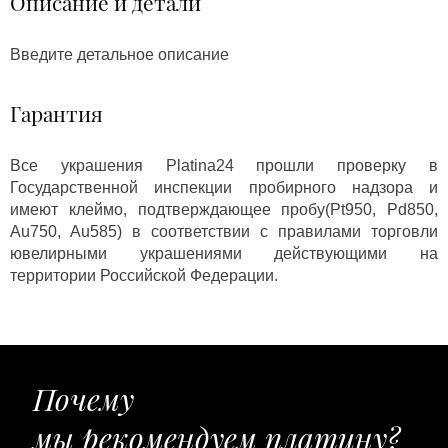
Описание и детали
Введите детальное описание
Гарантия
Все украшения Platina24 прошли проверку в
Государственной инспекции пробирного надзора и
имеют клеймо, подтверждающее пробу(Pt950, Pd850,
Au750, Au585) в соответствии с правилами торговли
ювелирными украшениями действующими на
территории Российской Федерации.
Почему
мы рекомендуем платину?