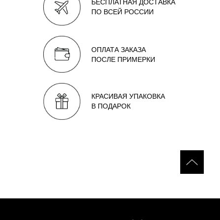
БЕСПЛАТНАЯ ДОСТАВКА
ПО ВСЕЙ РОССИИ
ОПЛАТА ЗАКАЗА
ПОСЛЕ ПРИМЕРКИ
КРАСИВАЯ УПАКОВКА
В ПОДАРОК