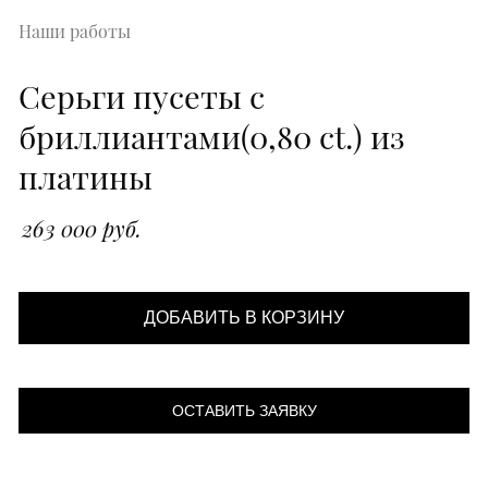
Наши работы
Серьги пусеты с
бриллиантами(0,80 ct.) из
платины
263 000 руб.
ДОБАВИТЬ В КОРЗИНУ
ОСТАВИТЬ ЗАЯВКУ