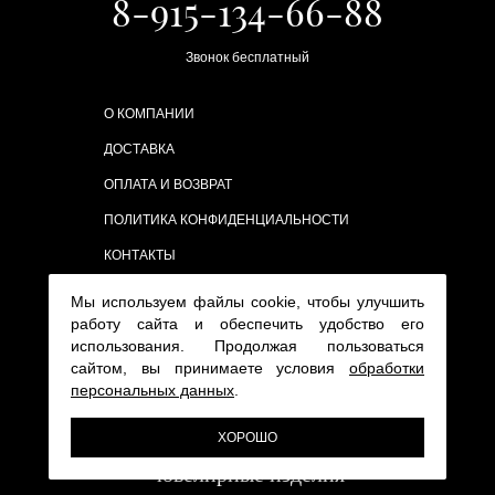
8-915-134-66-88
Звонок бесплатный
О КОМПАНИИ
ДОСТАВКА
ОПЛАТА И ВОЗВРАТ
ПОЛИТИКА КОНФИДЕНЦИАЛЬНОСТИ
КОНТАКТЫ
Мы используем файлы cookie, чтобы улучшить
работу сайта и обеспечить удобство его
использования. Продолжая пользоваться
сайтом, вы принимаете условия
обработки
персональных данных
.
ХОРОШО