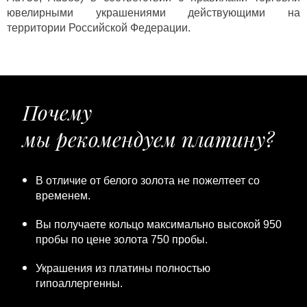
ювелирными украшениями действующими на
территории Российской Федерации.
Почему
мы рекомендуем платину?
В отличие от белого золота не пожелтеет со
временем.
Вы получаете кольцо максимально высокой 950
пробы по цене золота 750 пробы.
Украшения из платины полностью
гипоаллергенны.