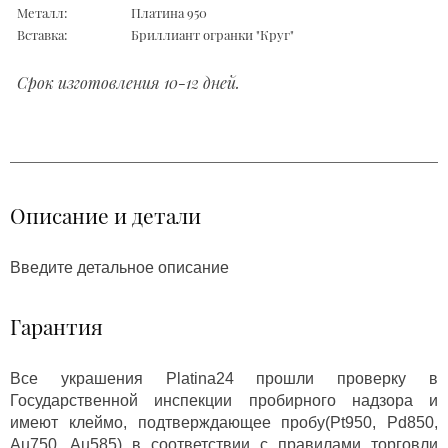
Металл:
Платина 950
Вставка:
Бриллиант огранки "Круг"
Срок изготовления 10-12 дней.
Описание и детали
Введите детальное описание
Гарантия
Все украшения Platina24 прошли проверку в
Государственной инспекции пробирного надзора и
имеют клеймо, подтверждающее пробу(Pt950, Pd850,
Au750, Au585) в соответствии с правилами торговли