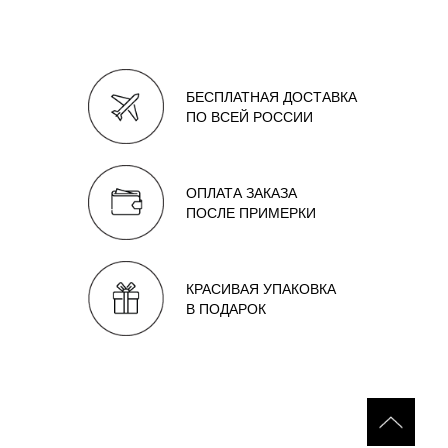
БЕСПЛАТНАЯ ДОСТАВКА
ПО ВСЕЙ РОССИИ
ОПЛАТА ЗАКАЗА
ПОСЛЕ ПРИМЕРКИ
КРАСИВАЯ УПАКОВКА
В ПОДАРОК