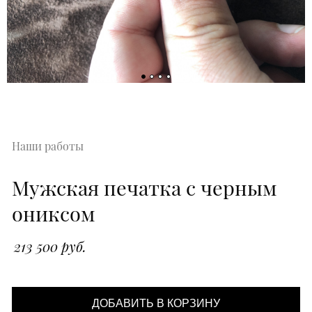
Наши работы
Мужская печатка с черным
ониксом
213 500 руб.
ДОБАВИТЬ В КОРЗИНУ