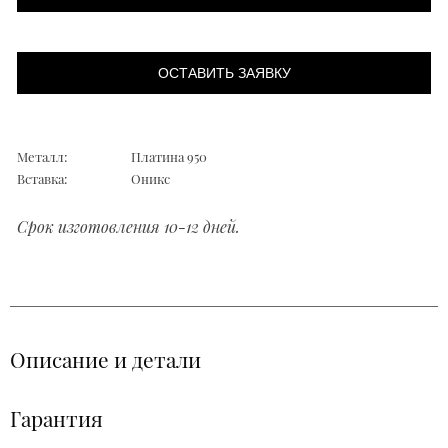
ОСТАВИТЬ ЗАЯВКУ
Металл:
Платина 950
Вставка:
Оникс
Срок изготовления 10-12 дней.
Описание и детали
Гарантия