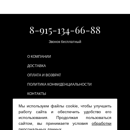
8-915-134-66-88
Звонок бесплатный
О КОМПАНИИ
ДОСТАВКА
ОПЛАТА И ВОЗВРАТ
ПОЛИТИКА КОНФИДЕНЦИАЛЬНОСТИ
КОНТАКТЫ
Мы используем файлы cookie, чтобы улучшить
работу сайта и обеспечить удобство его
использования. Продолжая пользоваться
сайтом, вы принимаете условия
обработки
персональных данных
.