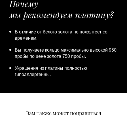
Почему
мы рекомендуем платину?
В отличие от белого золота не пожелтеет со
временем.
Вы получаете кольцо максимально высокой 950
пробы по цене золота 750 пробы.
Украшения из платины полностью
гипоаллергенны.
Вам также может понравиться