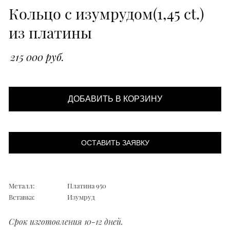
Кольцо с изумрудом(1,45 ct.)
из платины
215 000 руб.
ДОБАВИТЬ В КОРЗИНУ
ОСТАВИТЬ ЗАЯВКУ
Металл:
Платина 950
Вставка:
Изумруд
Срок изготовления 10-12 дней.