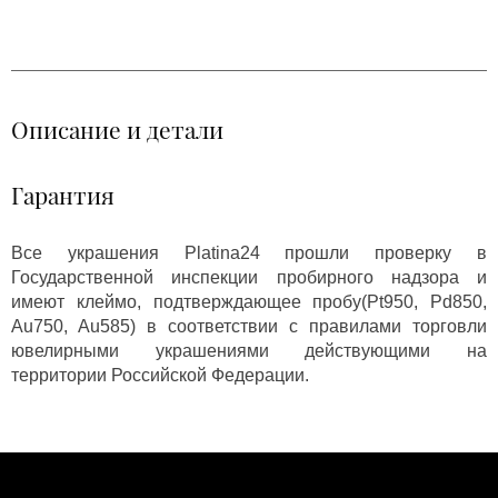
Описание и детали
Гарантия
Все украшения Platina24 прошли проверку в
Государственной инспекции пробирного надзора и
имеют клеймо, подтверждающее пробу(Pt950, Pd850,
Au750, Au585) в соответствии с правилами торговли
ювелирными украшениями действующими на
территории Российской Федерации.