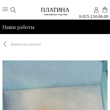
8-915-134-66-88
Наши работы
Вернуться к каталогу