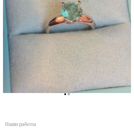
Наши работы