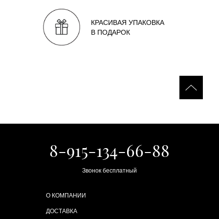
КРАСИВАЯ УПАКОВКА
В ПОДАРОК
8-915-134-66-88
Звонок бесплатный
О КОМПАНИИ
ДОСТАВКА