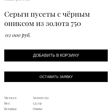
Серьги пусеты с чёрным
ониксом из золота 750
112 000 руб.
ДОБАВИТЬ В КОРЗИНУ
ОСТАВИТЬ ЗАЯВКУ
Металл:
Золото 750
Вес:
5,12 гр
Вставка:
Оникс