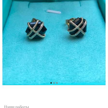
Наши работы