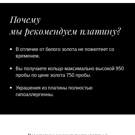
Почему
мы рекомендуем платину?
В отличие от белого золота не пожелтеет со
временем.
Вы получаете кольцо максимально высокой 950
пробы по цене золота 750 пробы.
Украшения из платины полностью
гипоаллергенны.