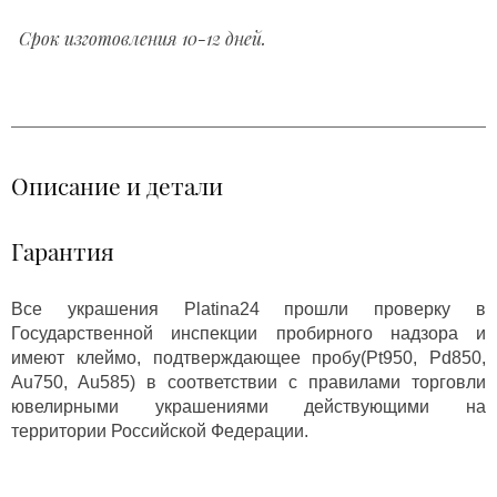
Срок изготовления 10-12 дней.
Описание и детали
Гарантия
Все украшения Platina24 прошли проверку в
Государственной инспекции пробирного надзора и
имеют клеймо, подтверждающее пробу(Pt950, Pd850,
Au750, Au585) в соответствии с правилами торговли
ювелирными украшениями действующими на
территории Российской Федерации.