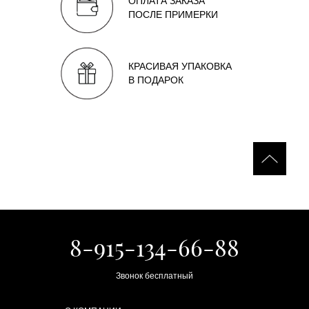
ОПЛАТА ЗАКАЗА
ПОСЛЕ ПРИМЕРКИ
КРАСИВАЯ УПАКОВКА
В ПОДАРОК
8-915-134-66-88
Звонок бесплатный