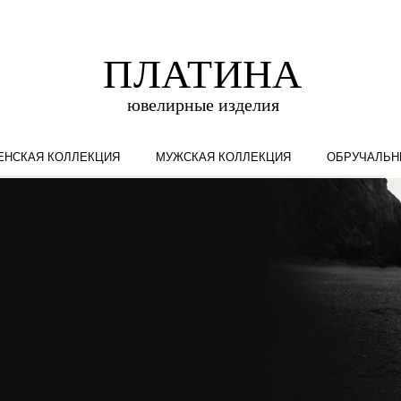
ЕНСКАЯ КОЛЛЕКЦИЯ
МУЖСКАЯ КОЛЛЕКЦИЯ
ОБРУЧАЛЬН