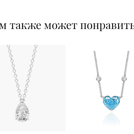
м также может понравит