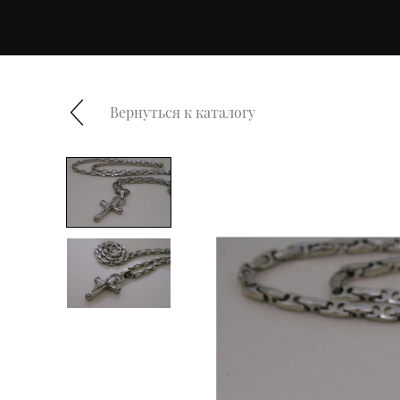
Вернуться к каталогу