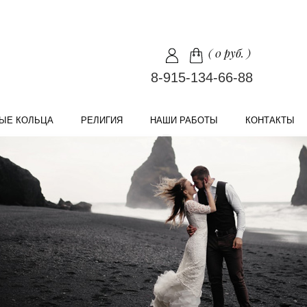
(
0 руб.
)
8-915-134-66-88
ЫЕ КОЛЬЦА
РЕЛИГИЯ
НАШИ РАБОТЫ
КОНТАКТЫ