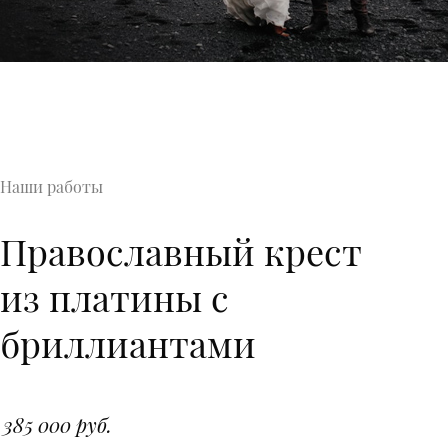
Наши работы
Православный крест
из платины с
бриллиантами
385 000 руб.