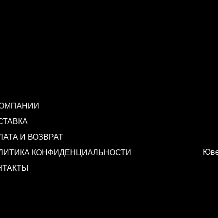
КОМПАНИИ
СТАВКА
ЛАТА И ВОЗВРАТ
Юве
ЛИТИКА КОНФИДЕНЦИАЛЬНОСТИ
НТАКТЫ