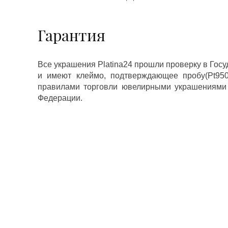
Гарантия
Все украшения Platina24 прошли проверку в Гос
и имеют клеймо, подтверждающее пробу(Pt950,
правилами торговли ювелирными украшениями
Федерации.