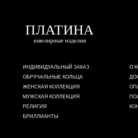
ИНДИВИДУАЛЬНЫЙ ЗАКАЗ
О 
ОБРУЧАЛЬНЫЕ КОЛЬЦА
ДО
ЖЕНСКАЯ КОЛЛЕКЦИЯ
ОП
МУЖСКАЯ КОЛЛЕКЦИЯ
ПО
РЕЛИГИЯ
КО
БРИЛЛИАНТЫ