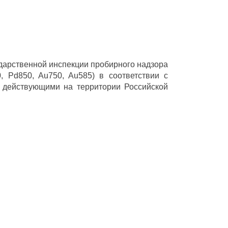
ударственной инспекции пробирного надзора
 Pd850, Au750, Au585) в соответствии с
 действующими на территории Российской