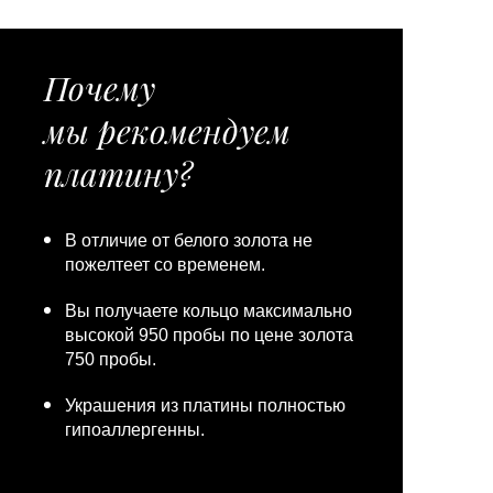
Почему
мы рекомендуем
платину?
В отличие от белого золота не
пожелтеет со временем.
Вы получаете кольцо максимально
высокой 950 пробы по цене золота
750 пробы.
Украшения из платины полностью
гипоаллергенны.