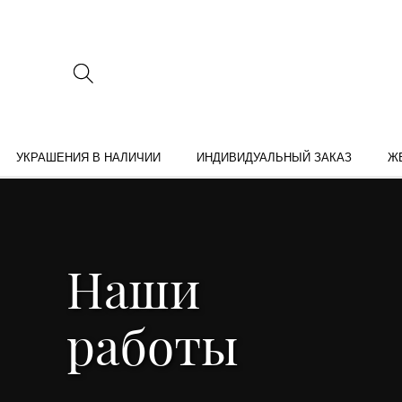
УКРАШЕНИЯ В НАЛИЧИИ
ИНДИВИДУАЛЬНЫЙ ЗАКАЗ
Ж
Наши
работы