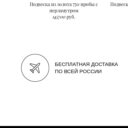
Подвеска из золота 750 пробы с
Подвеск
перламутром
145700
руб.
БЕСПЛАТНАЯ ДОСТАВКА
ПО ВСЕЙ РОССИИ