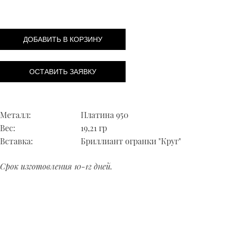
ДОБАВИТЬ В КОРЗИНУ
ОСТАВИТЬ ЗАЯВКУ
Металл:
Платина 950
Вес:
19,21 гр
Вставка:
Бриллиант огранки "Круг"
Срок изготовления 10-12 дней.