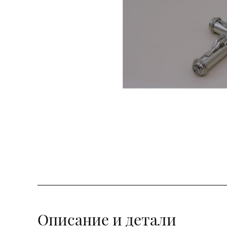
Описание и детали