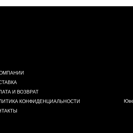
КОМПАНИИ
СТАВКА
ЛАТА И ВОЗВРАТ
Юве
ЛИТИКА КОНФИДЕНЦИАЛЬНОСТИ
НТАКТЫ