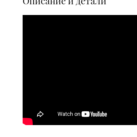
Описание и детали