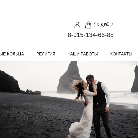
(
0 руб.
)
8-915-134-66-88
ЫЕ КОЛЬЦА
РЕЛИГИЯ
НАШИ РАБОТЫ
КОНТАКТЫ