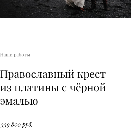
Наши работы
Православный крест
из платины с чёрной
эмалью
339 800 руб.