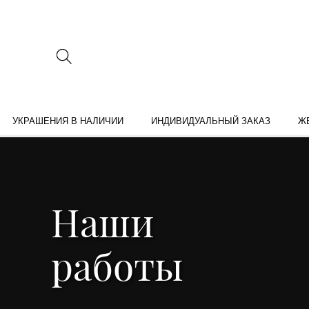
УКРАШЕНИЯ В НАЛИЧИИ
ИНДИВИДУАЛЬНЫЙ ЗАКАЗ
Ж
Наши
работы