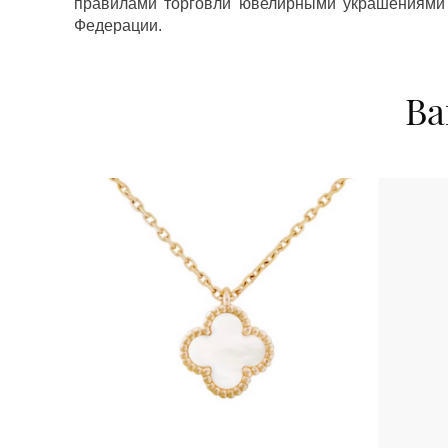
правилами торговли ювелирными украшениями
Федерации.
Ва