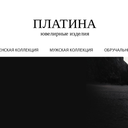
ЕНСКАЯ КОЛЛЕКЦИЯ
МУЖСКАЯ КОЛЛЕКЦИЯ
ОБРУЧАЛЬН