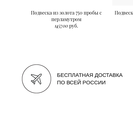
Подвеска из золота 750 пробы с
Подвеск
перламутром
145700
руб.
БЕСПЛАТНАЯ ДОСТАВКА
ПО ВСЕЙ РОССИИ