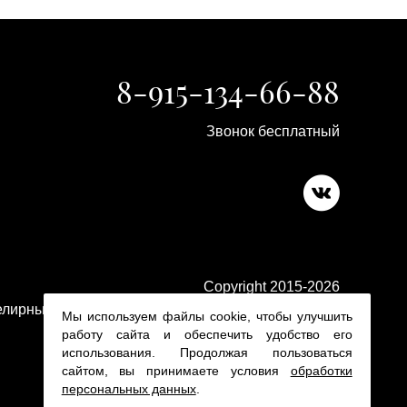
8-915-134-66-88
Звонок бесплатный
Copyright 2015-2026
лирные изделия в ювелирном магазине Platina 24
Мы используем файлы cookie, чтобы улучшить
работу сайта и обеспечить удобство его
использования. Продолжая пользоваться
сайтом, вы принимаете условия
обработки
персональных данных
.