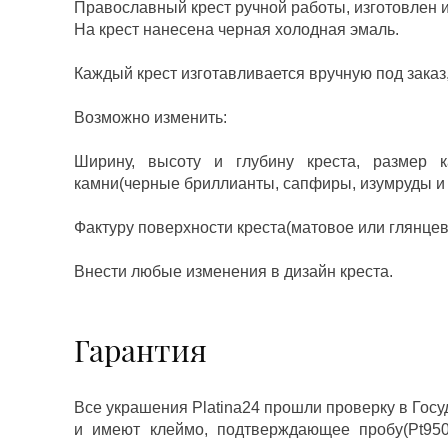
Православный крест ручной работы, изготовлен 
На крест нанесена черная холодная эмаль.
Каждый крест изготавливается вручную под заказ,
Возможно изменить:
Ширину, высоту и глубину креста, размер 
камни(черные бриллианты, сапфиры, изумруды и д
Фактуру поверхности креста(матовое или глянцев
Внести любые изменения в дизайн креста.
Гарантия
Все украшения Platina24 прошли проверку в Гос
и имеют клеймо, подтверждающее пробу(Pt950,