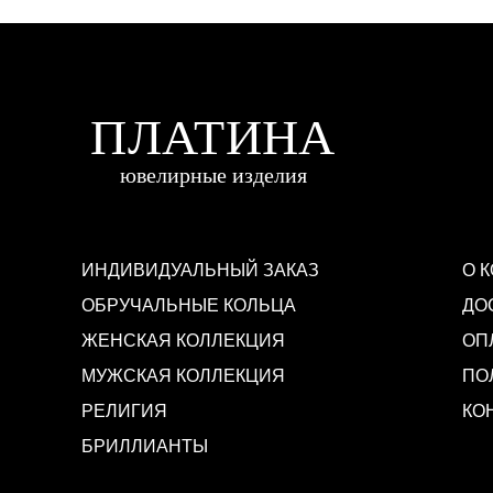
ИНДИВИДУАЛЬНЫЙ ЗАКАЗ
О 
ОБРУЧАЛЬНЫЕ КОЛЬЦА
ДО
ЖЕНСКАЯ КОЛЛЕКЦИЯ
ОП
МУЖСКАЯ КОЛЛЕКЦИЯ
ПО
РЕЛИГИЯ
КО
БРИЛЛИАНТЫ