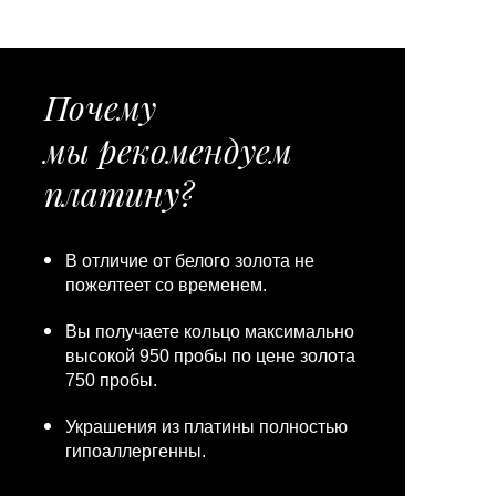
Почему
мы рекомендуем
платину?
В отличие от белого золота не
пожелтеет со временем.
Вы получаете кольцо максимально
высокой 950 пробы по цене золота
750 пробы.
Украшения из платины полностью
гипоаллергенны.