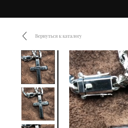
Вернуться к каталогу