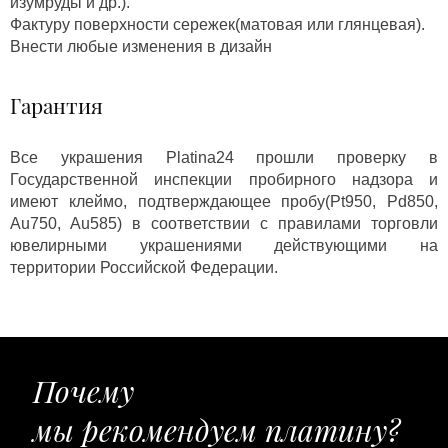
изумруды и др.).
Фактуру поверхности сережек(матовая или глянцевая).
Внести любые изменения в дизайн
Гарантия
Все украшения Platina24 прошли проверку в
Государственной инспекции пробирного надзора и
имеют клеймо, подтверждающее пробу(Pt950, Pd850,
Au750, Au585) в соответствии с правилами торговли
ювелирными украшениями действующими на
территории Российской Федерации.
Почему
мы рекомендуем платину?