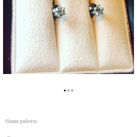
Наши работы