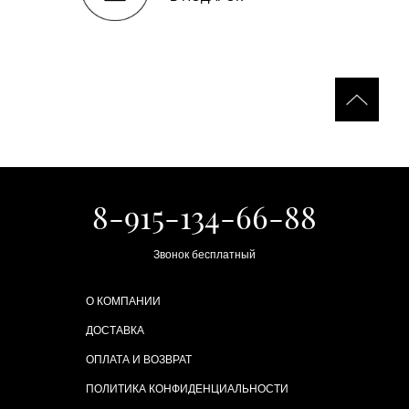
8-915-134-66-88
Звонок бесплатный
О КОМПАНИИ
ДОСТАВКА
ОПЛАТА И ВОЗВРАТ
ПОЛИТИКА КОНФИДЕНЦИАЛЬНОСТИ