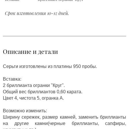
Срок изготовления 10-12 дней.
Описание и детали
Серьги изготовлены из платины 950 пробы.
Вставка:
2 бриллианта огранки "Круг".
Общий вес бриллиантов 0,60 карата.
Цвет 4, чистота 5, огранка А.
Возможно изменить:
Ширину сережек, размер камней, заменить бриллианты
на другие камни(черные бриллианты, сапфиры,