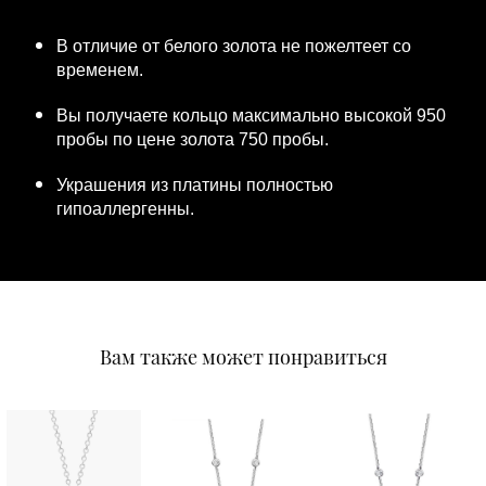
В отличие от белого золота не пожелтеет со
временем.
Вы получаете кольцо максимально высокой 950
пробы по цене золота 750 пробы.
Украшения из платины полностью
гипоаллергенны.
Вам также может понравиться