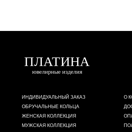
ИНДИВИДУАЛЬНЫЙ ЗАКАЗ
О 
ОБРУЧАЛЬНЫЕ КОЛЬЦА
ДО
ЖЕНСКАЯ КОЛЛЕКЦИЯ
ОП
МУЖСКАЯ КОЛЛЕКЦИЯ
ПО