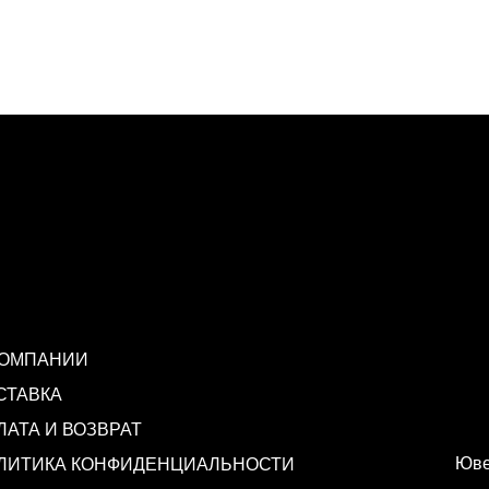
КОМПАНИИ
СТАВКА
ЛАТА И ВОЗВРАТ
Юве
ЛИТИКА КОНФИДЕНЦИАЛЬНОСТИ