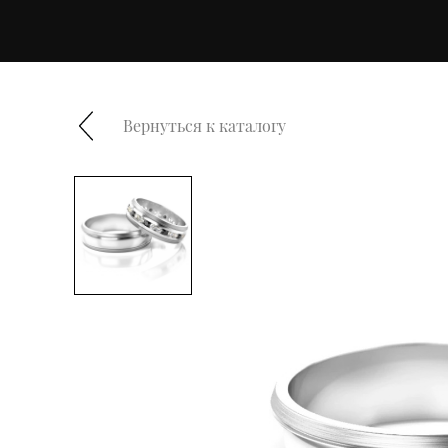
Вернуться к каталогу