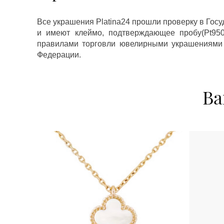
Все украшения Platina24 прошли проверку в Гос
и имеют клеймо, подтверждающее пробу(Pt950,
правилами торговли ювелирными украшениями
Федерации.
Ва