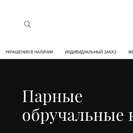
УКРАШЕНИЯ В НАЛИЧИИ
ИНДИВИДУАЛЬНЫЙ ЗАКАЗ
Ж
Парные
обручальные 