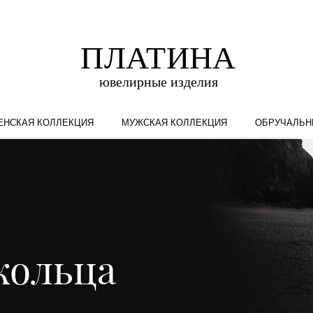
ЕНСКАЯ КОЛЛЕКЦИЯ
МУЖСКАЯ КОЛЛЕКЦИЯ
ОБРУЧАЛЬН
кольца