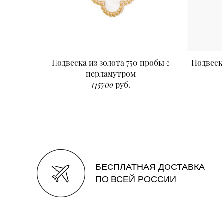
Подвеска из золота 750 пробы с
Подвеск
перламутром
145700
руб.
БЕСПЛАТНАЯ ДОСТАВКА
ПО ВСЕЙ РОССИИ