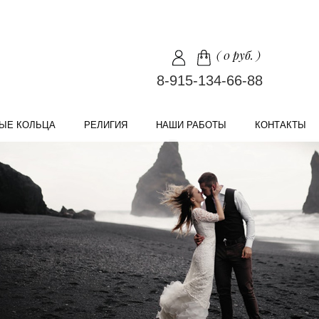
(
0 руб.
)
8-915-134-66-88
ЫЕ КОЛЬЦА
РЕЛИГИЯ
НАШИ РАБОТЫ
КОНТАКТЫ