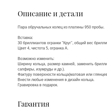
Описание и детали
Пара обручальных колец из платины 950 пробы.
Вставка:
30 бриллиантов огранки "Круг", общий вес брилли
Цвет 4, чистота 5, огранка А.
Возможно изменить:
Ширину кольца, размер камней, заменить брилл
сапфиры, изумруды и др.).
Фактуру поверхности кольца(матовая или глянцев
Внести любые изменения в дизайн кольца.
Гравировка в подарок.
Гарантия