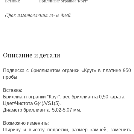
Вставка:
Бриллиант огранки "Круг"
Срок изготовления 10-12 дней.
Описание и детали
Подвеска с бриллиантом огранки «Круг» в платине 950
пробы.
Вставка:
Бриллиант огранки "Круг", вес бриллианта 0,50 карата.
Цвет/Чистота G(4)/VS1(5).
Диаметр бриллианта 5,02-5,07 мм.
Возможно изменить:
Ширину и высоту подвески, размер камней, заменить