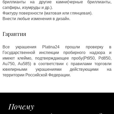
бриллианты на другие камни(черные бриллианты,
сапфиры, изумруды и др.).
Фактуру поверхности (матовая или глянцевая).
Внести любые изменения в дизайн.
Гарантия
Все украшения Platina24 прошли проверку в
Государственной инспекции пробирного надзора и
имеют клеймо, подтверждающее пробу(Pt950, Pd850,
Au750, Au585) в соответствии с правилами торговли
ювелирными украшениями действующими на
территории Российской Федерации.
Почему