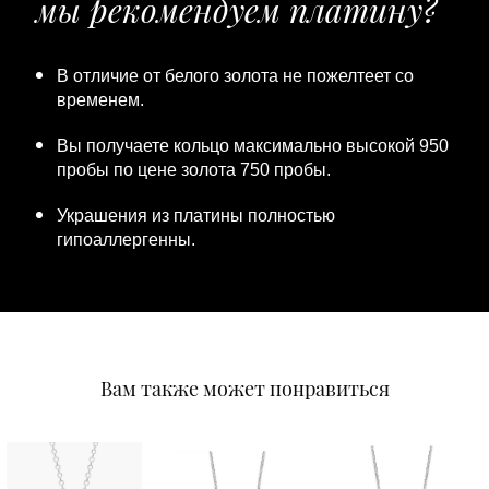
мы рекомендуем платину?
В отличие от белого золота не пожелтеет со
временем.
Вы получаете кольцо максимально высокой 950
пробы по цене золота 750 пробы.
Украшения из платины полностью
гипоаллергенны.
Вам также может понравиться