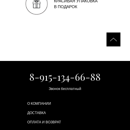
КРАСИВАЯ УПАКОВКА
В ПОДАРОК
8-915-134-66-88
Звонок бесплатный
О КОМПАНИИ
ДОСТАВКА
ОПЛАТА И ВОЗВРАТ