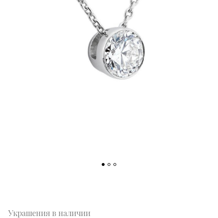
Украшения в наличии