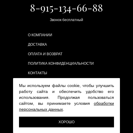
8-915-134-66-88
Звонок бесплатный
О КОМПАНИИ
ДОСТАВКА
ОПЛАТА И ВОЗВРАТ
ПОЛИТИКА КОНФИДЕНЦИАЛЬНОСТИ
КОНТАКТЫ
Мы используем файлы cookie, чтобы улучшить
работу сайта и обеспечить удобство его
использования. Продолжая пользоваться
сайтом, вы принимаете условия
обработки
персональных данных
.
ХОРОШО