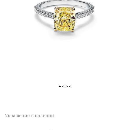
Украшения в наличии