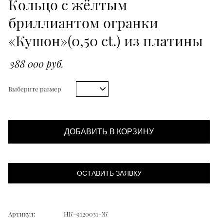
Кольцо с жёлтым
бриллиантом огранки
«Кушон»(0,50 ct.) из платины
388 000 руб.
Выберите размер
ДОБАВИТЬ В КОРЗИНУ
ОСТАВИТЬ ЗАЯВКУ
Артикул:
НК-9120031-Ж