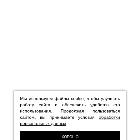
Мы используем файлы cookie, чтобы улучшить
работу сайта и обеспечить удобство его
использования. Продолжая пользоваться
сайтом, вы принимаете условия
обработки
персональных данных
.
ХОРОШО