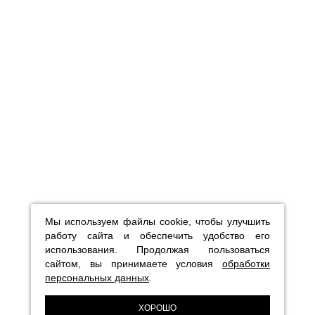
Мы используем файлы cookie, чтобы улучшить
работу сайта и обеспечить удобство его
использования. Продолжая пользоваться
сайтом, вы принимаете условия
обработки
персональных данных
.
ХОРОШО