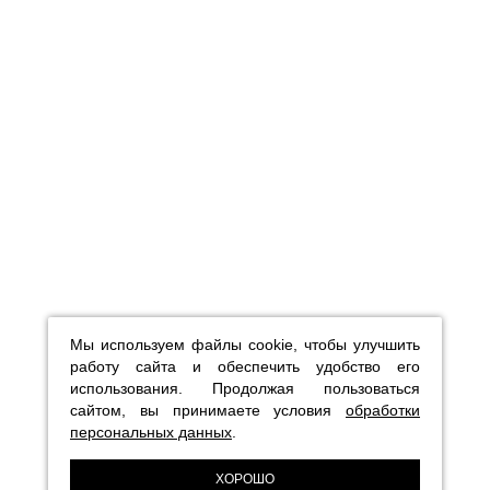
Мы используем файлы cookie, чтобы улучшить
работу сайта и обеспечить удобство его
использования. Продолжая пользоваться
сайтом, вы принимаете условия
обработки
персональных данных
.
ХОРОШО