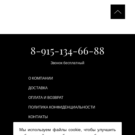
8-915-134-66-88
Звонок бесплатный
О КОМПАНИИ
ДОСТАВКА
ОПЛАТА И ВОЗВРАТ
ПОЛИТИКА КОНФИДЕНЦИАЛЬНОСТИ
КОНТАКТЫ
Мы используем файлы cookie, чтобы улучшить