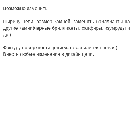
Возможно изменить:
Ширину цепи, размер камней, заменить бриллианты на
другие камни(черные бриллианты, сапфиры, изумруды и
др.).
Фактуру поверхности цепи(матовая или глянцевая).
Внести любые изменения в дизайн цепи.