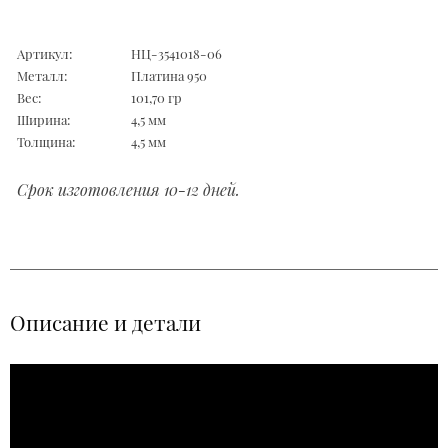
Артикул:
НЦ-3541018-06
Металл:
Платина 950
Вес:
101,70 гр
Ширина:
4,5 мм
Толщина:
4,5 мм
Срок изготовления 10-12 дней.
Описание и детали