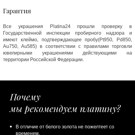
Гарантия
Все украшения Platina24 прошли проверку в
Государственной инспекции пробирного надзора и
имеют клеймо, подтверждающее пробу(Pt950, Pd850,
Au750, Au585) в соответствии с правилами торговли
ювелирными украшениями действующими на
территории Российской Федерации.
Почему
мы рекомендуем платину?
В отличие от белого золота не пожелтеет со
временем.