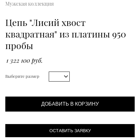
Мужская коллекция
Цепь "Лисий хвост
квадратная" из платины 950
пробы
1 322 100 руб.
Выберите размер
ДОБАВИТЬ В КОРЗИНУ
ОСТАВИТЬ ЗАЯВКУ