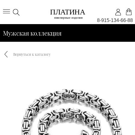
8-915-134-66-88
Мужская коллекция
Вернуться к каталогу