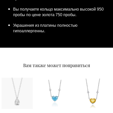
Вы получаете кольцо максимально высокой 950
пробы по цене золота 750 пробы.
Украшения из платины полностью
гипоаллергенны.
Вам также может понравиться