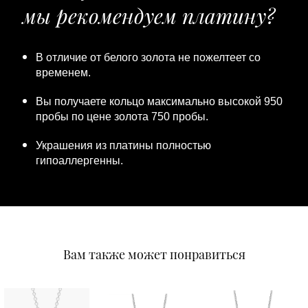
мы рекомендуем платину?
В отличие от белого золота не пожелтеет со
временем.
Вы получаете кольцо максимально высокой 950
пробы по цене золота 750 пробы.
Украшения из платины полностью
гипоаллергенны.
Вам также может понравиться