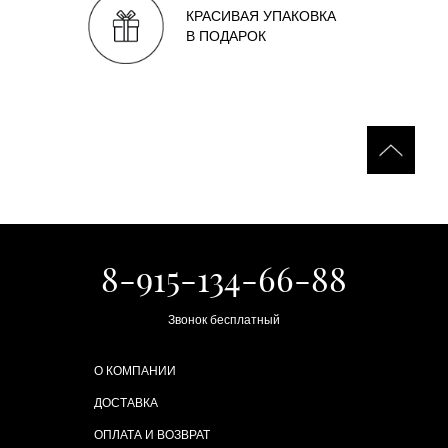
КРАСИВАЯ УПАКОВКА
В ПОДАРОК
8-915-134-66-88
Звонок бесплатный
О КОМПАНИИ
ДОСТАВКА
ОПЛАТА И ВОЗВРАТ