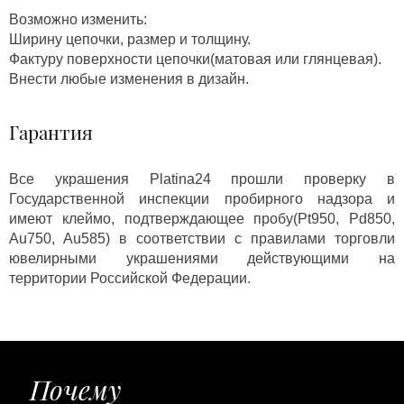
Возможно изменить:
Ширину цепочки, размер и толщину.
Фактуру поверхности цепочки(матовая или глянцевая).
Внести любые изменения в дизайн.
Гарантия
Все украшения Platina24 прошли проверку в
Государственной инспекции пробирного надзора и
имеют клеймо, подтверждающее пробу(Pt950, Pd850,
Au750, Au585) в соответствии с правилами торговли
ювелирными украшениями действующими на
территории Российской Федерации.
Почему