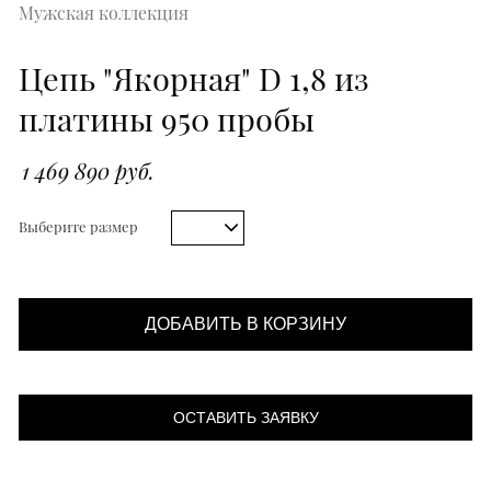
Мужская коллекция
Цепь "Якорная" D 1,8 из
платины 950 пробы
1 469 890 руб.
Выберите размер
ДОБАВИТЬ В КОРЗИНУ
ОСТАВИТЬ ЗАЯВКУ