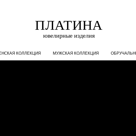
ЕНСКАЯ КОЛЛЕКЦИЯ
МУЖСКАЯ КОЛЛЕКЦИЯ
ОБРУЧАЛЬН