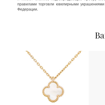
правилами торговли ювелирными украшениями
Федерации.
Ва