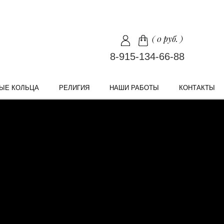
(
0 руб.
)
8-915-134-66-88
ЫЕ КОЛЬЦА
РЕЛИГИЯ
НАШИ РАБОТЫ
КОНТАКТЫ