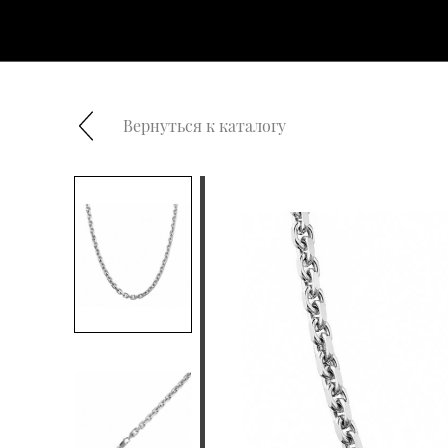
Вернуться к каталогу