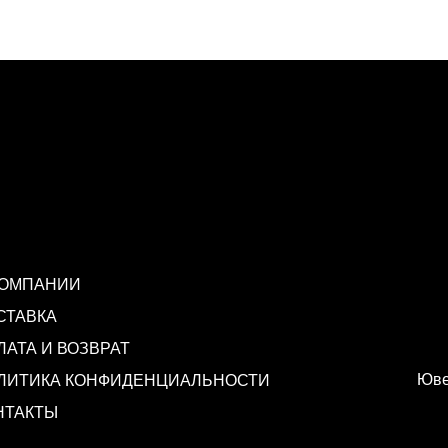
КОМПАНИИ
СТАВКА
ЛАТА И ВОЗВРАТ
Юве
ЛИТИКА КОНФИДЕНЦИАЛЬНОСТИ
НТАКТЫ