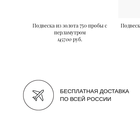
Подвеска из золота 750 пробы с
Подвеск
перламутром
145700
руб.
БЕСПЛАТНАЯ ДОСТАВКА
ПО ВСЕЙ РОССИИ