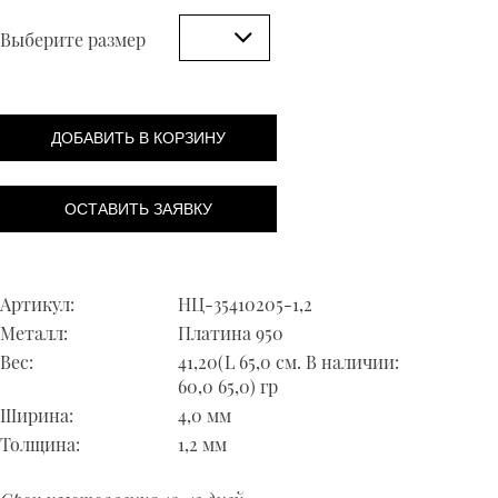
Выберите размер
ДОБАВИТЬ В КОРЗИНУ
ОСТАВИТЬ ЗАЯВКУ
Артикул:
НЦ-35410205-1,2
Металл:
Платина 950
Вес:
41,20(L 65,0 см. В наличии:
60,0 65,0) гр
Ширина:
4,0 мм
Толщина:
1,2 мм