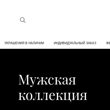
УКРАШЕНИЯ В НАЛИЧИИ
ИНДИВИДУАЛЬНЫЙ ЗАКАЗ
Ж
Мужская
коллекция