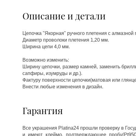
Описание и детали
Цепочка "Якорная" ручного плетения с алмазной 
Диаметр проволоки плетения 1,20 мм.
Ширина цепи 4,0 мм.
Возможно изменить:
Ширину цепочки, размер камней, заменить брилл
сапфиры, изумруды и др.).
Фактуру поверхности цепочки(матовая или глянце
Внести любые изменения в дизайн.
Гарантия
Все украшения Platina24 прошли проверку в Гос
и имеют клеймо, подтверждающее пробу(Pt950,