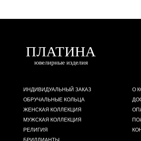
ИНДИВИДУАЛЬНЫЙ ЗАКАЗ
О 
ОБРУЧАЛЬНЫЕ КОЛЬЦА
ДО
ЖЕНСКАЯ КОЛЛЕКЦИЯ
ОП
МУЖСКАЯ КОЛЛЕКЦИЯ
ПО
РЕЛИГИЯ
КО
БРИЛЛИАНТЫ