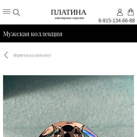
8-915-134-66-88
Мужская коллекция
Вернуться к каталогу