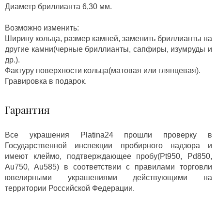
Диаметр бриллианта 6,30 мм.
Возможно изменить:
Ширину кольца, размер камней, заменить бриллианты на
другие камни(черные бриллианты, сапфиры, изумруды и
др.).
Фактуру поверхности кольца(матовая или глянцевая).
Гравировка в подарок.
Гарантия
Все украшения Platina24 прошли проверку в
Государственной инспекции пробирного надзора и
имеют клеймо, подтверждающее пробу(Pt950, Pd850,
Au750, Au585) в соответствии с правилами торговли
ювелирными украшениями действующими на
территории Российской Федерации.