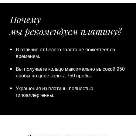
Почему
мы рекомендуем платину?
В отличие от белого золота не пожелтеет со
временем.
Вы получаете кольцо максимально высокой 950
пробы по цене золота 750 пробы.
Украшения из платины полностью
гипоаллергенны.