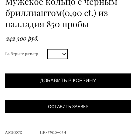
Мужское кольцо с чёрным
бриллиантом(0,90 ct.) из
палладия 850 пробы
242 300 руб.
Выберите размер
ДОБАВИТЬ В КОРЗИНУ
ОСТАВИТЬ ЗАЯВКУ
Артикул:
НК-37910-03Ч