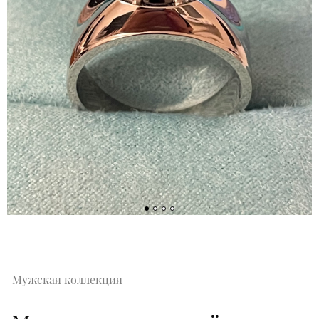
Мужская коллекция