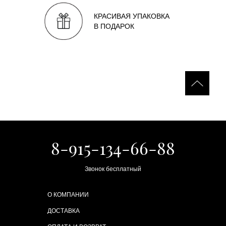
КРАСИВАЯ УПАКОВКА
В ПОДАРОК
8-915-134-66-88
Звонок бесплатный
О КОМПАНИИ
ДОСТАВКА