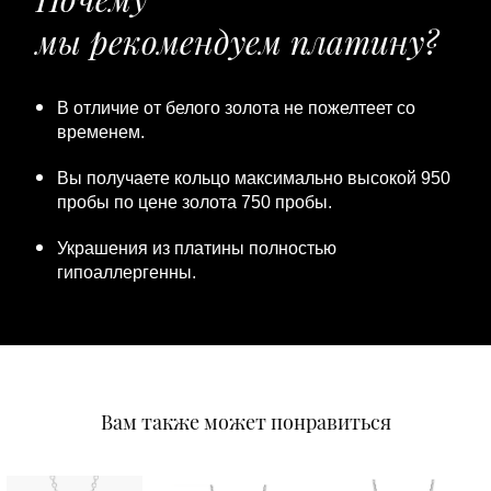
мы рекомендуем платину?
В отличие от белого золота не пожелтеет со
временем.
Вы получаете кольцо максимально высокой 950
пробы по цене золота 750 пробы.
Украшения из платины полностью
гипоаллергенны.
Вам также может понравиться