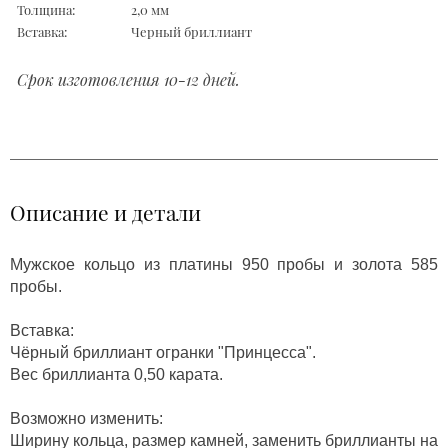
Толщина:
2,0 мм
Вставка:
Черный бриллиант
Срок изготовления 10-12 дней.
Описание и детали
Мужское кольцо из платины 950 пробы и золота 585
пробы.
Вставка:
Чёрный бриллиант огранки "Принцесса".
Вес бриллианта 0,50 карата.
Возможно изменить:
Ширину кольца, размер камней, заменить бриллианты на