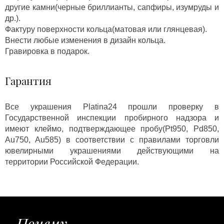
другие камни(черные бриллианты, сапфиры, изумруды и
др.).
Фактуру поверхности кольца(матовая или глянцевая).
Внести любые изменения в дизайн кольца.
Гравировка в подарок.
Гарантия
Все украшения Platina24 прошли проверку в
Государственной инспекции пробирного надзора и
имеют клеймо, подтверждающее пробу(Pt950, Pd850,
Au750, Au585) в соответствии с правилами торговли
ювелирными украшениями действующими на
территории Российской Федерации.
Почему