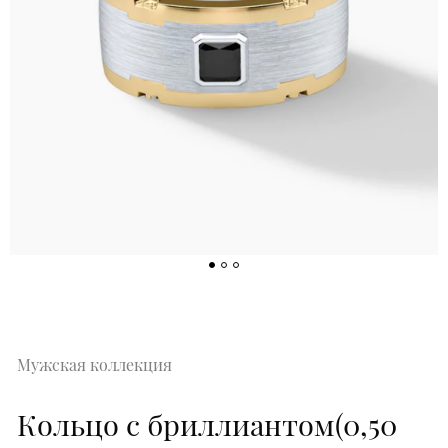
Мужская коллекция
Кольцо с бриллиантом(0,50