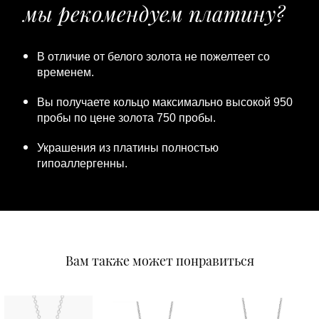
мы рекомендуем платину?
В отличие от белого золота не пожелтеет со
временем.
Вы получаете кольцо максимально высокой 950
пробы по цене золота 750 пробы.
Украшения из платины полностью
гипоаллергенны.
Вам также может понравиться