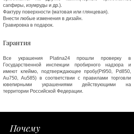
сапфиры, изумруды и др.).
Фактуру поверхности (матовая или глянцевая).
Внести любые изменения в дизайн.
Гравировка в подарок.
Гарантия
Все украшения Platina24 прошли проверку в
Государственной инспекции пробирного надзора и
имеют клеймо, подтверждающее пробу(Pt950, Pd850,
Au750, Au585) в соответствии с правилами торговли
ювелирными украшениями действующими на
территории Российской Федерации.
Почему