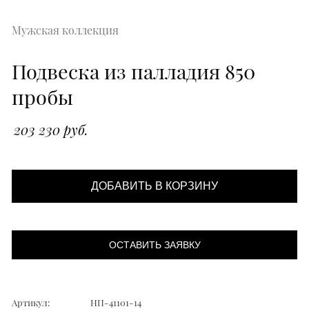
Мужская коллекция
Подвеска из палладия 850
пробы
203 230 руб.
ДОБАВИТЬ В КОРЗИНУ
ОСТАВИТЬ ЗАЯВКУ
Артикул:
НП-41101-14