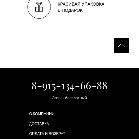
КРАСИВАЯ УПАКОВКА
В ПОДАРОК
8-915-134-66-88
Звонок бесплатный
О КОМПАНИИ
ДОСТАВКА
ОПЛАТА И ВОЗВРАТ