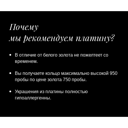
Почему
мы рекомендуем платину?
В отличие от белого золота не пожелтеет со
временем.
Вы получаете кольцо максимально высокой 950
пробы по цене золота 750 пробы.
Украшения из платины полностью
гипоаллергенны.