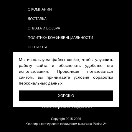
О КОМПАНИИ
ДОСТАВКА
ОПЛАТА И ВОЗВРАТ
ПОЛИТИКА КОНФИДЕНЦИАЛЬНОСТИ
КОНТАКТЫ
Мы используем файлы cookie, чтобы улучшить
работу сайта и обеспечить удобство его
использования. Продолжая пользоваться
сайтом, вы принимаете условия
обработки
персональных данных
.
ХОРОШО
Copyright 2015-2026
Ювелирные изделия в ювелирном магазине Platina 24