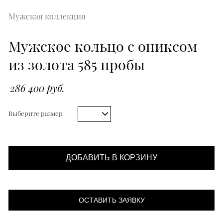
Мужская коллекция
Мужское кольцо с ониксом
из золота 585 пробы
286 400 руб.
Выберите размер
ДОБАВИТЬ В КОРЗИНУ
ОСТАВИТЬ ЗАЯВКУ