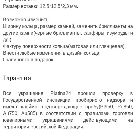
Размер вставки 12,5*12,5*2,3 мм.
Возможно изменить:
Ширину кольца, размер камней, заменить бриллианты на
другие камни(черные бриллианты, сапфиры, изумруды и
др.).
Фактуру поверхности кольца(матовая или глянцевая).
Внести любые изменения в дизайн кольца.
Гравировка в подарок.
Гарантия
Все украшения Platina24 прошли проверку в
Государственной инспекции пробирного надзора и
имеют клеймо, подтверждающее пробу(Pt950, Pd850,
Au750, Au585) в соответствии с правилами торговли
ювелирными украшениями действующими на
территории Российской Федерации.