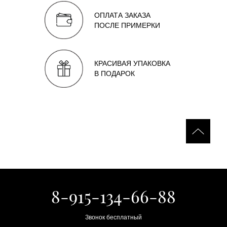
ОПЛАТА ЗАКАЗА
ПОСЛЕ ПРИМЕРКИ
КРАСИВАЯ УПАКОВКА
В ПОДАРОК
8-915-134-66-88
Звонок бесплатный