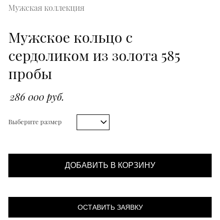
Мужская коллекция
Мужское кольцо с
сердоликом из золота 585
пробы
286 000 руб.
Выберите размер
ДОБАВИТЬ В КОРЗИНУ
ОСТАВИТЬ ЗАЯВКУ