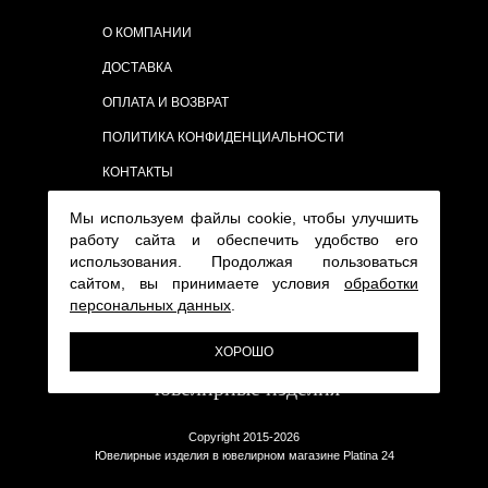
О КОМПАНИИ
ДОСТАВКА
ОПЛАТА И ВОЗВРАТ
ПОЛИТИКА КОНФИДЕНЦИАЛЬНОСТИ
КОНТАКТЫ
Мы используем файлы cookie, чтобы улучшить
работу сайта и обеспечить удобство его
использования. Продолжая пользоваться
сайтом, вы принимаете условия
обработки
персональных данных
.
ХОРОШО
Copyright 2015-2026
Ювелирные изделия в ювелирном магазине Platina 24