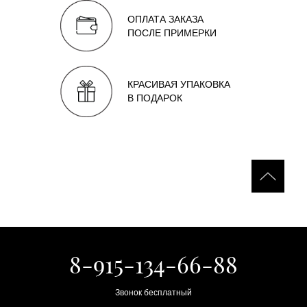
ОПЛАТА ЗАКАЗА
ПОСЛЕ ПРИМЕРКИ
КРАСИВАЯ УПАКОВКА
В ПОДАРОК
8-915-134-66-88
Звонок бесплатный