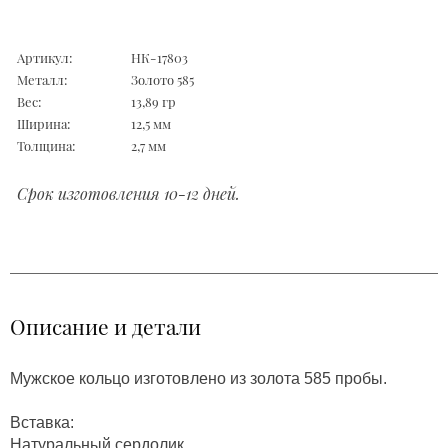
Артикул:
НК-17803
Металл:
Золото 585
Вес:
13,89 гр
Ширина:
12,5 мм
Толщина:
2,7 мм
Срок изготовления 10-12 дней.
Описание и детали
Мужское кольцо изготовлено из золота 585 пробы.
Вставка:
Натуральный сердолик.