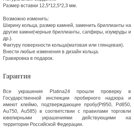
Размер вставки 12,5*12,5*2,3 мм.
Возможно изменить:
Ширину кольца, размер камней, заменить бриллианты на
другие камни(черные бриллианты, сапфиры, изумруды и
др.).
Фактуру поверхности кольца(матовая или глянцевая).
Внести любые изменения в дизайн кольца.
Гравировка в подарок.
Гарантия
Все украшения Platina24 прошли проверку в
Государственной инспекции пробирного надзора и
имеют клеймо, подтверждающее пробу(Pt950, Pd850,
Au750, Au585) в соответствии с правилами торговли
ювелирными украшениями действующими на
территории Российской Федерации.