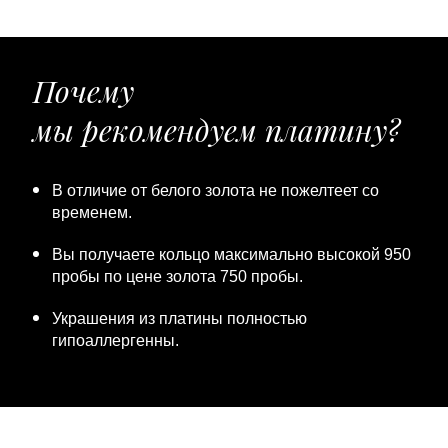
Почему
мы рекомендуем платину?
В отличие от белого золота не пожелтеет со
временем.
Вы получаете кольцо максимально высокой 950
пробы по цене золота 750 пробы.
Украшения из платины полностью
гипоаллергенны.