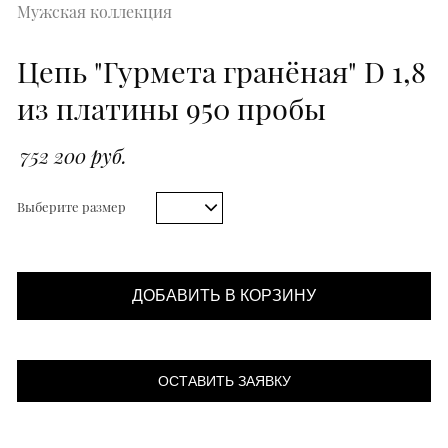
Мужская коллекция
Цепь "Гурмета гранёная" D 1,8
из платины 950 пробы
752 200 руб.
Выберите размер
ДОБАВИТЬ В КОРЗИНУ
ОСТАВИТЬ ЗАЯВКУ