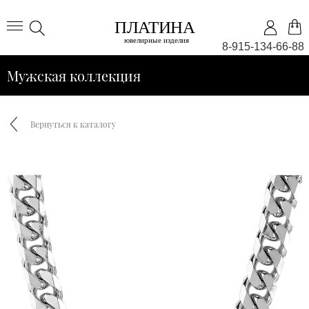
8-915-134-66-88
Мужская коллекция
Вернуться к каталогу