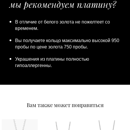
мы рекомендуем платину?
В отличие от белого золота не пожелтеет со
временем.
Вы получаете кольцо максимально высокой 950
пробы по цене золота 750 пробы.
Украшения из платины полностью
гипоаллергенны.
Вам также может понравиться