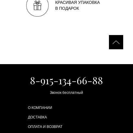
КРАСИВАЯ УПАКОВКА
В ПОДАРОК
8-915-134-66-88
Звонок бесплатный
О КОМПАНИИ
ДОСТАВКА
ОПЛАТА И ВОЗВРАТ