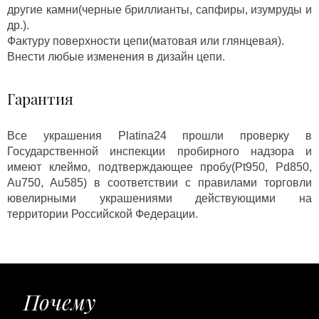
другие камни(черные бриллианты, сапфиры, изумруды и
др.).
Фактуру поверхности цепи(матовая или глянцевая).
Внести любые изменения в дизайн цепи.
Гарантия
Все украшения Platina24 прошли проверку в
Государственной инспекции пробирного надзора и
имеют клеймо, подтверждающее пробу(Pt950, Pd850,
Au750, Au585) в соответствии с правилами торговли
ювелирными украшениями действующими на
территории Российской Федерации.
Почему