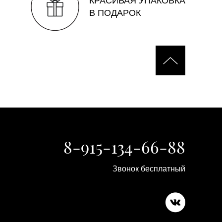
КРАСИВАЯ УПАКОВКА
В ПОДАРОК
8-915-134-66-88
Звонок бесплатный