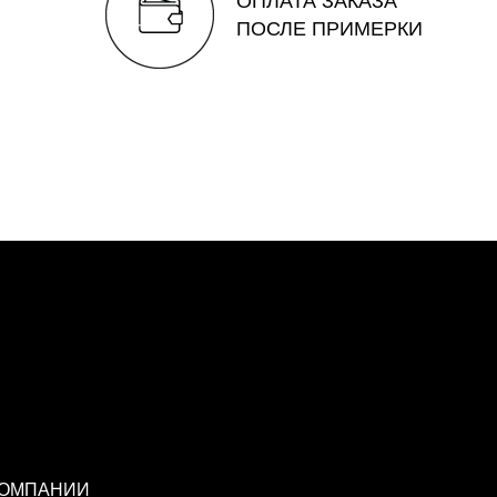
ОПЛАТА ЗАКАЗА
ПОСЛЕ ПРИМЕРКИ
КОМПАНИИ