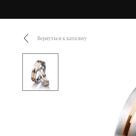
Вернуться к каталогу