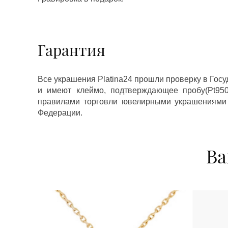
Гарантия
Все украшения Platina24 прошли проверку в Гос
и имеют клеймо, подтверждающее пробу(Pt950,
правилами торговли ювелирными украшениями
Федерации.
Ва