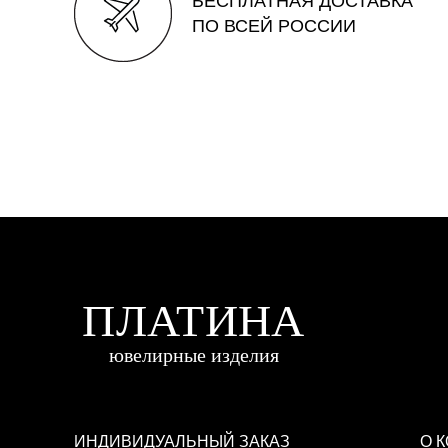
БЕСПЛАТНАЯ ДОСТАВКА
ПО ВСЕЙ РОССИИ
ИНДИВИДУАЛЬНЫЙ ЗАКАЗ
О 