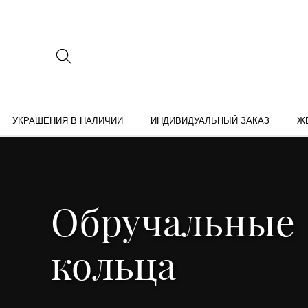
УКРАШЕНИЯ В НАЛИЧИИ
ИНДИВИДУАЛЬНЫЙ ЗАКАЗ
Ж
Обручальные
кольца