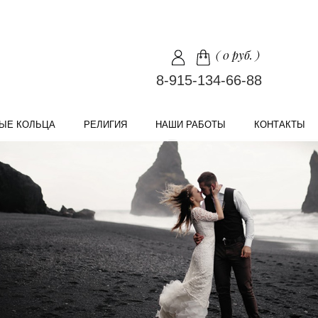
(
0 руб.
)
8-915-134-66-88
ЫЕ КОЛЬЦА
РЕЛИГИЯ
НАШИ РАБОТЫ
КОНТАКТЫ