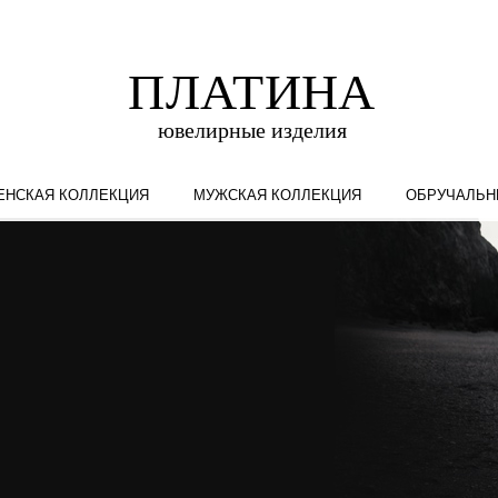
ЕНСКАЯ КОЛЛЕКЦИЯ
МУЖСКАЯ КОЛЛЕКЦИЯ
ОБРУЧАЛЬН