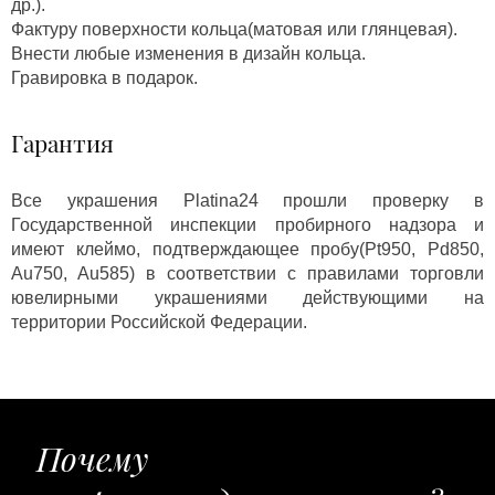
др.).
Фактуру поверхности кольца(матовая или глянцевая).
Внести любые изменения в дизайн кольца.
Гравировка в подарок.
Гарантия
Все украшения Platina24 прошли проверку в
Государственной инспекции пробирного надзора и
имеют клеймо, подтверждающее пробу(Pt950, Pd850,
Au750, Au585) в соответствии с правилами торговли
ювелирными украшениями действующими на
территории Российской Федерации.
Почему