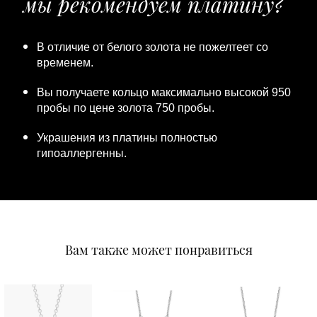
мы рекомендуем платину?
В отличие от белого золота не пожелтеет со
временем.
Вы получаете кольцо максимально высокой 950
пробы по цене золота 750 пробы.
Украшения из платины полностью
гипоаллергенны.
Вам также может понравиться