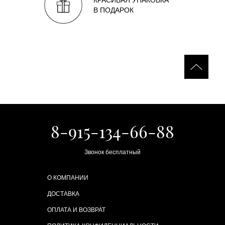
КРАСИВАЯ УПАКОВКА
В ПОДАРОК
8-915-134-66-88
Звонок бесплатный
О КОМПАНИИ
ДОСТАВКА
ОПЛАТА И ВОЗВРАТ