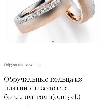
Обручальные кольца
Обручальные кольца из
платины и золота с
бриллиантами(0,105 ct.)