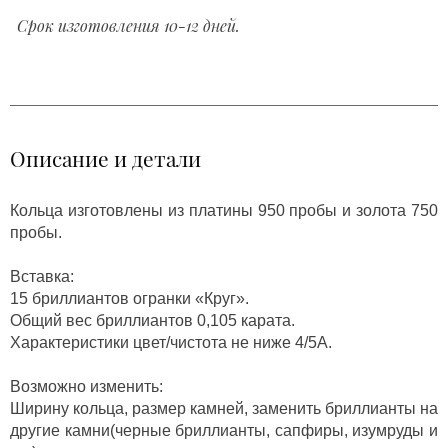
Срок изготовления 10-12 дней.
Описание и детали
Кольца изготовлены из платины 950 пробы и золота 750
пробы.
Вставка:
15 бриллиантов огранки «Круг».
Общий вес бриллиантов 0,105 карата.
Характеристики цвет/чистота не ниже 4/5А.
Возможно изменить:
Ширину кольца, размер камней, заменить бриллианты на
другие камни(черные бриллианты, сапфиры, изумруды и