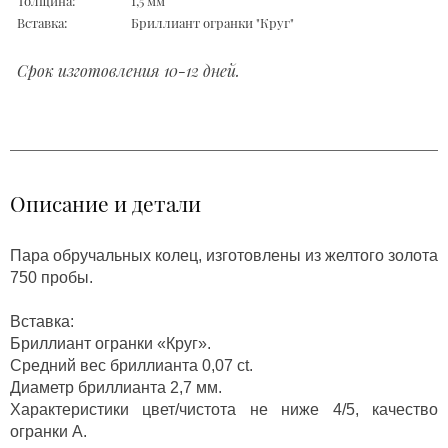
Толщина:
1,5 мм
Вставка:
Бриллиант огранки "Круг"
Срок изготовления 10-12 дней.
Описание и детали
Пара обручальных колец, изготовлены из желтого золота
750 пробы.
Вставка:
Бриллиант огранки «Круг».
Средний вес бриллианта 0,07 ct.
Диаметр бриллианта 2,7 мм.
Характеристики цвет/чистота не ниже 4/5, качество
огранки А.