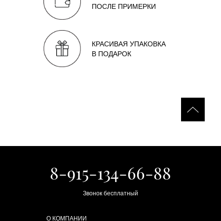
ПОСЛЕ ПРИМЕРКИ
КРАСИВАЯ УПАКОВКА
В ПОДАРОК
8-915-134-66-88
Звонок бесплатный
О КОМПАНИИ