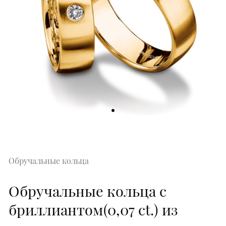
Обручальные кольца
Обручальные кольца с
бриллиантом(0,07 ct.) из