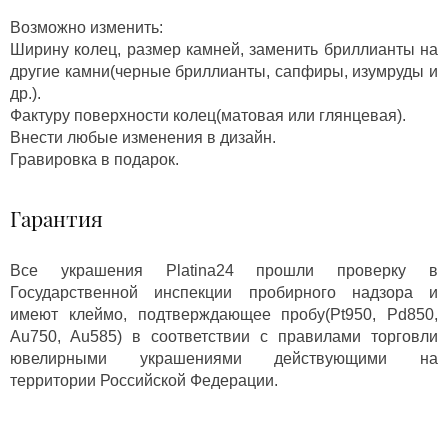
Возможно изменить:
Ширину колец, размер камней, заменить бриллианты на
другие камни(черные бриллианты, сапфиры, изумруды и
др.).
Фактуру поверхности колец(матовая или глянцевая).
Внести любые изменения в дизайн.
Гравировка в подарок.
Гарантия
Все украшения Platina24 прошли проверку в
Государственной инспекции пробирного надзора и
имеют клеймо, подтверждающее пробу(Pt950, Pd850,
Au750, Au585) в соответствии с правилами торговли
ювелирными украшениями действующими на
территории Российской Федерации.