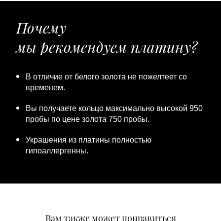
Почему
мы рекомендуем платину?
В отличие от белого золота не пожелтеет со
временем.
Вы получаете кольцо максимально высокой 950
пробы по цене золота 750 пробы.
Украшения из платины полностью
гипоаллергенны.
Вам также может понравиться