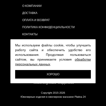
О КОМПАНИИ
ДОСТАВКА
ОПЛАТА И ВОЗВРАТ
ПОЛИТИКА КОНФИДЕНЦИАЛЬНОСТИ
КОНТАКТЫ
Мы используем файлы cookie, чтобы улучшить
работу сайта и обеспечить удобство его
использования. Продолжая пользоваться
сайтом, вы принимаете условия
обработки
персональных данных
.
ХОРОШО
Copyright 2015-2026
Ювелирные изделия в ювелирном магазине Platina 24