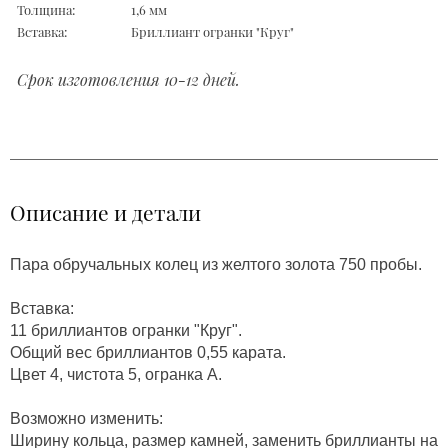
Толщина:
1,6 мм
Вставка:
Бриллиант огранки "Круг"
Срок изготовления 10-12 дней.
Описание и детали
Пара обручальных колец из желтого золота 750 пробы.
Вставка:
11 бриллиантов огранки "Круг".
Общий вес бриллиантов 0,55 карата.
Цвет 4, чистота 5, огранка А.
Возможно изменить:
Ширину кольца, размер камней, заменить бриллианты на