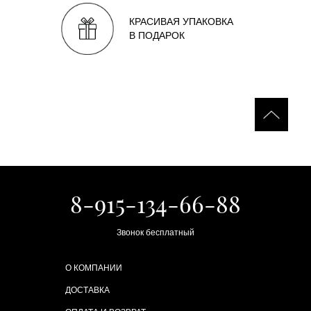
КРАСИВАЯ УПАКОВКА
В ПОДАРОК
8-915-134-66-88
Звонок бесплатный
О КОМПАНИИ
ДОСТАВКА