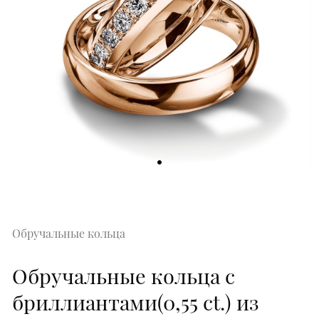
Обручальные кольца
Обручальные кольца с
бриллиантами(0,55 ct.) из