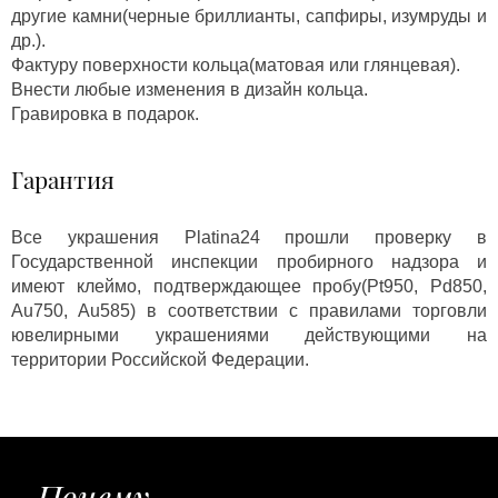
другие камни(черные бриллианты, сапфиры, изумруды и
др.).
Фактуру поверхности кольца(матовая или глянцевая).
Внести любые изменения в дизайн кольца.
Гравировка в подарок.
Гарантия
Все украшения Platina24 прошли проверку в
Государственной инспекции пробирного надзора и
имеют клеймо, подтверждающее пробу(Pt950, Pd850,
Au750, Au585) в соответствии с правилами торговли
ювелирными украшениями действующими на
территории Российской Федерации.
Почему