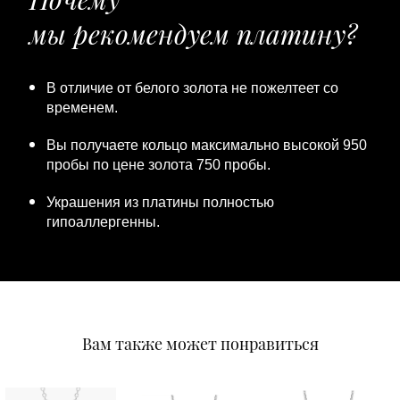
мы рекомендуем платину?
В отличие от белого золота не пожелтеет со
временем.
Вы получаете кольцо максимально высокой 950
пробы по цене золота 750 пробы.
Украшения из платины полностью
гипоаллергенны.
Вам также может понравиться