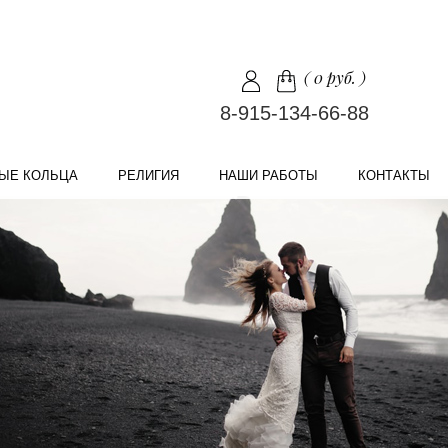
(
0 руб.
)
8-915-134-66-88
ЫЕ КОЛЬЦА
РЕЛИГИЯ
НАШИ РАБОТЫ
КОНТАКТЫ