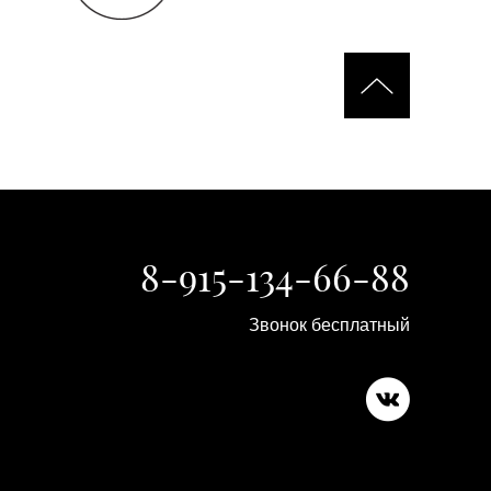
8-915-134-66-88
Звонок бесплатный