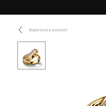
Вернуться к каталогу