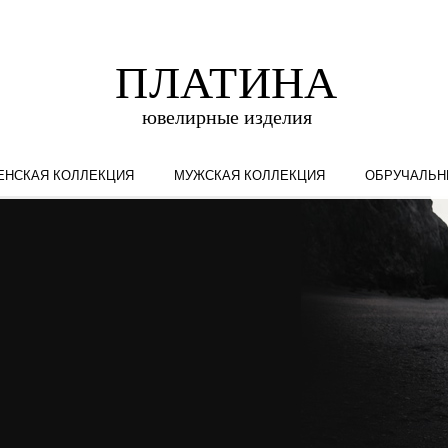
ЕНСКАЯ КОЛЛЕКЦИЯ
МУЖСКАЯ КОЛЛЕКЦИЯ
ОБРУЧАЛЬН