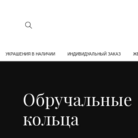
УКРАШЕНИЯ В НАЛИЧИИ
ИНДИВИДУАЛЬНЫЙ ЗАКАЗ
Ж
Обручальные
кольца