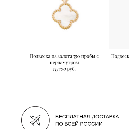
Подвеска из золота 750 пробы с
Подвеск
перламутром
145700
руб.
БЕСПЛАТНАЯ ДОСТАВКА
ПО ВСЕЙ РОССИИ