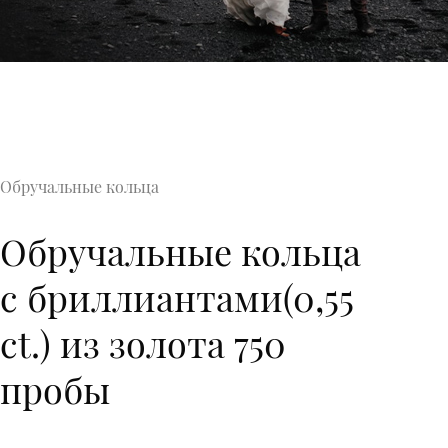
Обручальные кольца
Обручальные кольца
с бриллиантами(0,55
ct.) из золота 750
пробы