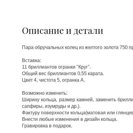
Описание и детали
Пара обручальных колец из желтого золота 750 п
Вставка:
11 бриллиантов огранки "Круг".
Общий вес бриллиантов 0,55 карата.
Цвет 4, чистота 5, огранка А.
Возможно изменить:
Ширину кольца, размер камней, заменить брилл
сапфиры, изумруды и др.).
Фактуру поверхности кольца(матовая или глянцев
Внести любые изменения в дизайн кольца.
Гравировка в подарок.