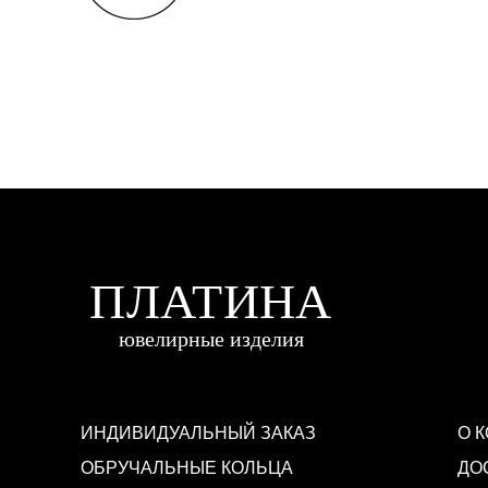
ИНДИВИДУАЛЬНЫЙ ЗАКАЗ
О 
ОБРУЧАЛЬНЫЕ КОЛЬЦА
ДО