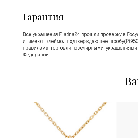
Гарантия
Все украшения Platina24 прошли проверку в Гос
и имеют клеймо, подтверждающее пробу(Pt950,
правилами торговли ювелирными украшениями
Федерации.
Ва