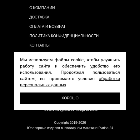
О КОМПАНИИ
ДОСТАВКА
ОПЛАТА И ВОЗВРАТ
ПОЛИТИКА КОНФИДЕНЦИАЛЬНОСТИ
КОНТАКТЫ
Мы используем файлы cookie, чтобы улучшить
работу сайта и обеспечить удобство его
использования. Продолжая пользоваться
сайтом, вы принимаете условия
обработки
персональных данных
.
ХОРОШО
Copyright 2015-2026
Ювелирные изделия в ювелирном магазине Platina 24