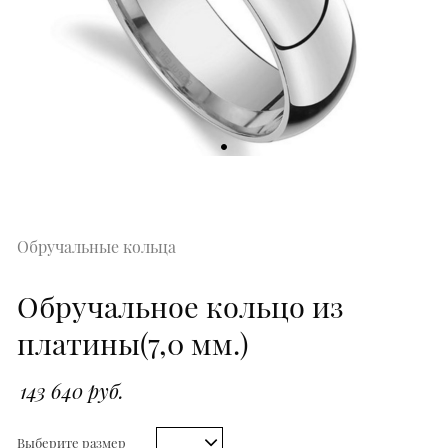
Обручальные кольца
Обручальное кольцо из
платины(7,0 мм.)
143 640 руб.
Выберите размер