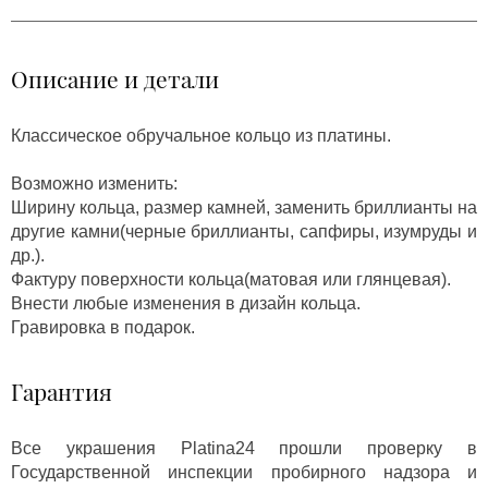
Описание и детали
Классическое обручальное кольцо из платины.
Возможно изменить:
Ширину кольца, размер камней, заменить бриллианты на
другие камни(черные бриллианты, сапфиры, изумруды и
др.).
Фактуру поверхности кольца(матовая или глянцевая).
Внести любые изменения в дизайн кольца.
Гравировка в подарок.
Гарантия
Все украшения Platina24 прошли проверку в
Государственной инспекции пробирного надзора и