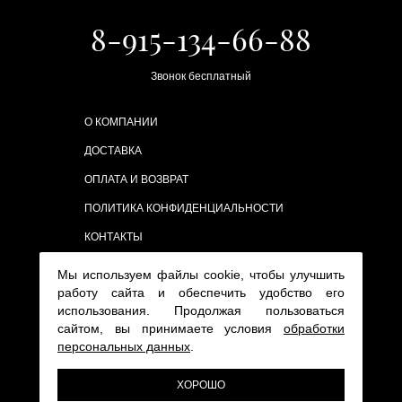
8-915-134-66-88
Звонок бесплатный
О КОМПАНИИ
ДОСТАВКА
ОПЛАТА И ВОЗВРАТ
ПОЛИТИКА КОНФИДЕНЦИАЛЬНОСТИ
КОНТАКТЫ
Мы используем файлы cookie, чтобы улучшить
работу сайта и обеспечить удобство его
использования. Продолжая пользоваться
сайтом, вы принимаете условия
обработки
персональных данных
.
ХОРОШО