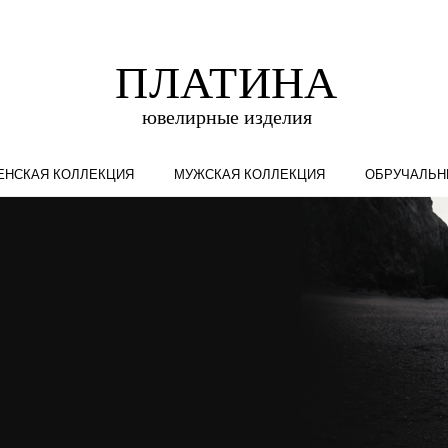
ЕНСКАЯ КОЛЛЕКЦИЯ
МУЖСКАЯ КОЛЛЕКЦИЯ
ОБРУЧАЛЬН