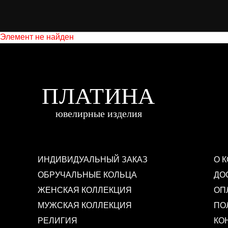
Элемент не найден
ИНДИВИДУАЛЬНЫЙ ЗАКАЗ
О 
ОБРУЧАЛЬНЫЕ КОЛЬЦА
ДО
ЖЕНСКАЯ КОЛЛЕКЦИЯ
ОП
МУЖСКАЯ КОЛЛЕКЦИЯ
ПО
РЕЛИГИЯ
КО