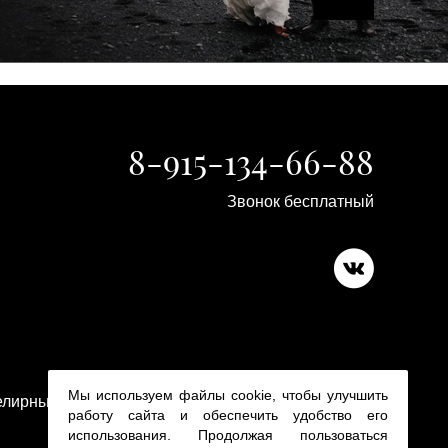
8-915-134-66-88
Звонок бесплатный
Copyright 2015-2026
Мы используем файлы cookie, чтобы улучшить
лирные изделия в ювелирном магазине Platina 24
работу сайта и обеспечить удобство его
использования. Продолжая пользоваться