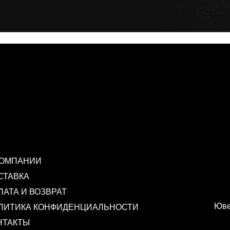
КОМПАНИИ
СТАВКА
ЛАТА И ВОЗВРАТ
Юве
ЛИТИКА КОНФИДЕНЦИАЛЬНОСТИ
НТАКТЫ