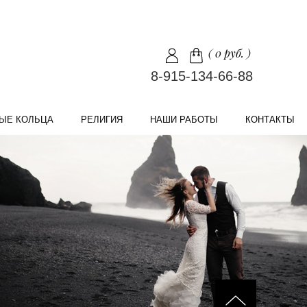
(
0 руб.
)
8-915-134-66-88
ЫЕ КОЛЬЦА
РЕЛИГИЯ
НАШИ РАБОТЫ
КОНТАКТЫ