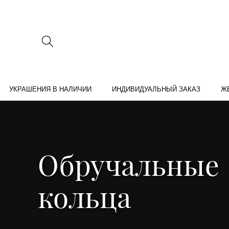
УКРАШЕНИЯ В НАЛИЧИИ
ИНДИВИДУАЛЬНЫЙ ЗАКАЗ
Ж
Обручальные
кольца