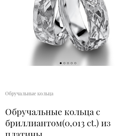
Обручальные кольца
Обручальные кольца с
бриллиантом(0,013 ct.) из
платины