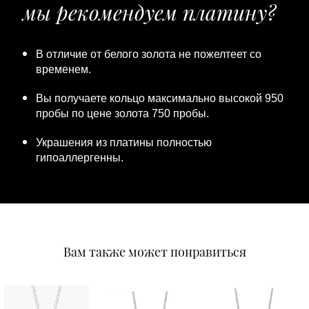
мы рекомендуем платину?
В отличие от белого золота не пожелтеет со
временем.
Вы получаете кольцо максимально высокой 950
пробы по цене золота 750 пробы.
Украшения из платины полностью
гипоаллергенны.
Вам также может понравиться