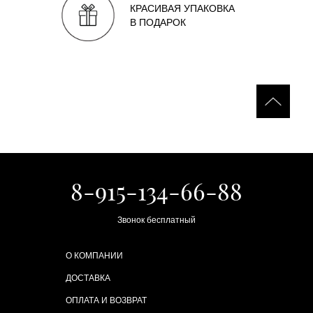
КРАСИВАЯ УПАКОВКА
В ПОДАРОК
8-915-134-66-88
Звонок бесплатный
О КОМПАНИИ
ДОСТАВКА
ОПЛАТА И ВОЗВРАТ