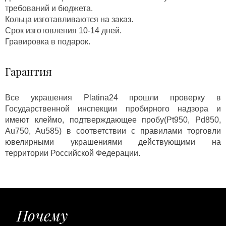
требований и бюджета.
Кольца изготавливаются на заказ.
Срок изготовления 10-14 дней.
Гравировка в подарок.
Гарантия
Все украшения Platina24 прошли проверку в
Государственной инспекции пробирного надзора и
имеют клеймо, подтверждающее пробу(Pt950, Pd850,
Au750, Au585) в соответствии с правилами торговли
ювелирными украшениями действующими на
территории Российской Федерации.
Почему