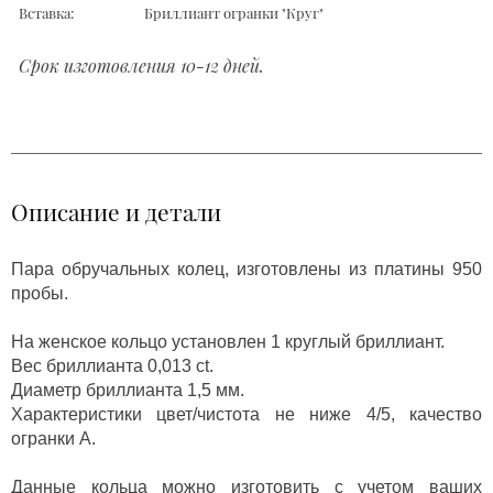
Вставка:
Бриллиант огранки "Круг"
Срок изготовления 10-12 дней.
Описание и детали
Пара обручальных колец, изготовлены из платины 950
пробы.
На женское кольцо установлен 1 круглый бриллиант.
Вес бриллианта 0,013 ct.
Диаметр бриллианта 1,5 мм.
Характеристики цвет/чистота не ниже 4/5, качество
огранки А.
Данные кольца можно изготовить с учетом ваших