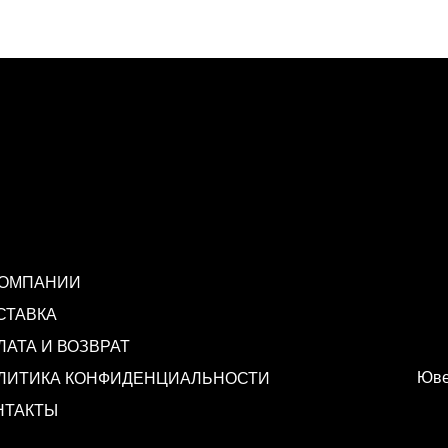
КОМПАНИИ
СТАВКА
ЛАТА И ВОЗВРАТ
Юве
ЛИТИКА КОНФИДЕНЦИАЛЬНОСТИ
НТАКТЫ