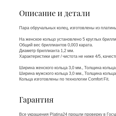
Описание и детали
Пара обручальных колец, изготовлены из платин
На женское кольцо установлено 5 круглых брилли
Общий вес бриллиантов 0,003 карата.
Диаметр бриллианта 1,2 мм.
Характеристики цвет / чистота не ниже 4/5, качест
Ширина женского кольца 3,0 мм., Толщина кольца 
Ширина мужского кольца 3,0 мм., Толщина кольца
Кольца изготовлены по технологии Соmfort Fit.
Гарантия
Все украшения Platina24 прошли проверку в Гос