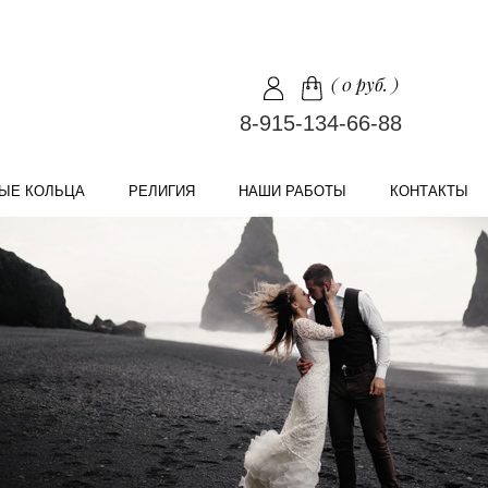
(
0 руб.
)
8-915-134-66-88
ЫЕ КОЛЬЦА
РЕЛИГИЯ
НАШИ РАБОТЫ
КОНТАКТЫ