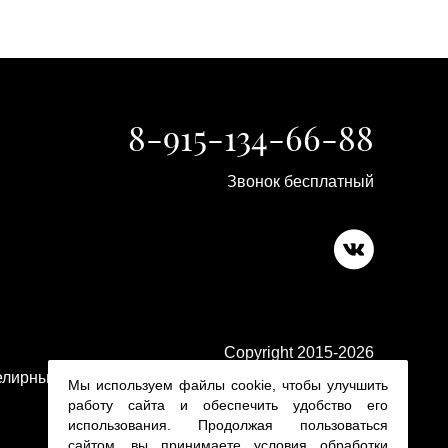
8-915-134-66-88
Звонок бесплатный
Copyright 2015-2026
лирные изделия в ювелирном магазине Platina 24
Мы используем файлы cookie, чтобы улучшить
работу сайта и обеспечить удобство его
использования. Продолжая пользоваться
сайтом, вы принимаете условия
обработки