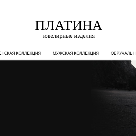
ЕНСКАЯ КОЛЛЕКЦИЯ
МУЖСКАЯ КОЛЛЕКЦИЯ
ОБРУЧАЛЬН