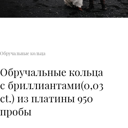
Обручальные кольца
Обручальные кольца
с бриллиантами(0,03
ct.) из платины 950
пробы