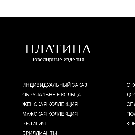
ИНДИВИДУАЛЬНЫЙ ЗАКАЗ
О 
ОБРУЧАЛЬНЫЕ КОЛЬЦА
ДО
ЖЕНСКАЯ КОЛЛЕКЦИЯ
ОП
МУЖСКАЯ КОЛЛЕКЦИЯ
ПО
РЕЛИГИЯ
КО
БРИЛЛИАНТЫ