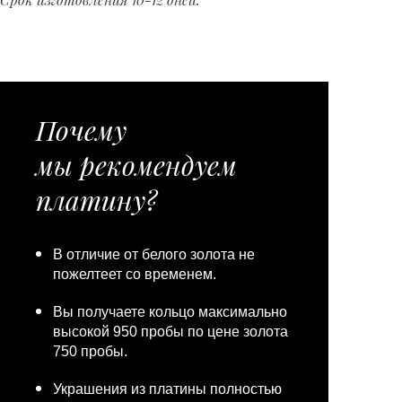
Почему
мы рекомендуем
платину?
В отличие от белого золота не
пожелтеет со временем.
Вы получаете кольцо максимально
высокой 950 пробы по цене золота
750 пробы.
Украшения из платины полностью