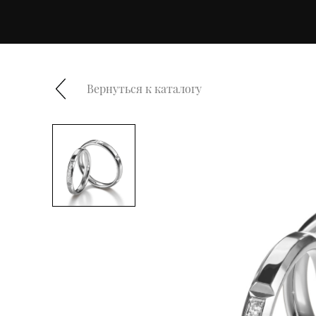
Вернуться к каталогу