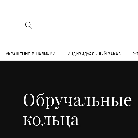
УКРАШЕНИЯ В НАЛИЧИИ
ИНДИВИДУАЛЬНЫЙ ЗАКАЗ
Ж
Обручальные
кольца