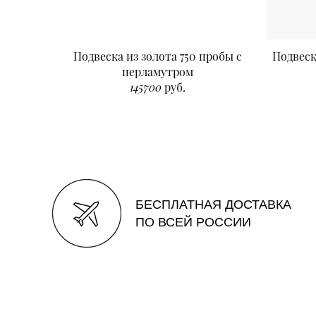
Подвеска из золота 750 пробы с
Подвеск
перламутром
145700
руб.
БЕСПЛАТНАЯ ДОСТАВКА
ПО ВСЕЙ РОССИИ