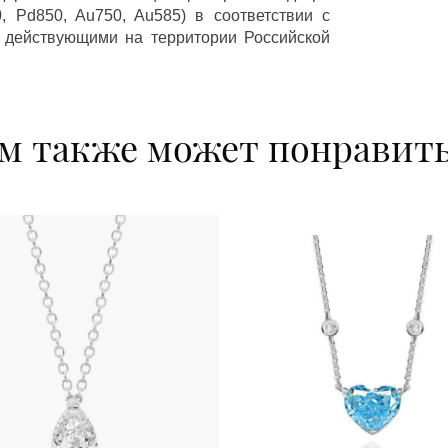
 Pd850, Au750, Au585) в соответствии с
 действующими на территории Российской
м также может понравит