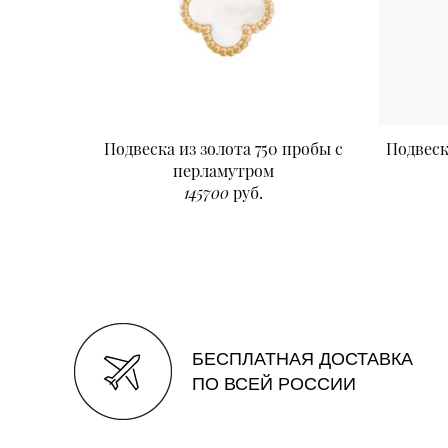
Подвеска из золота 750 пробы с
Подвеск
перламутром
145700
руб.
БЕСПЛАТНАЯ ДОСТАВКА
ПО ВСЕЙ РОССИИ