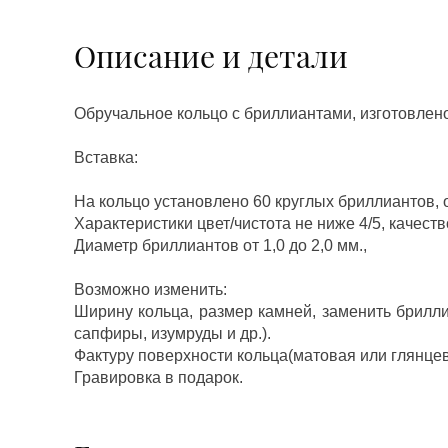
Описание и детали
Обручальное кольцо с бриллиантами, изготовлен
Вставка:
На кольцо установлено 60 круглых бриллиантов, о
Характеристики цвет/чистота не ниже 4/5, качеств
Диаметр бриллиантов от 1,0 до 2,0 мм.,
Возможно изменить:
Ширину кольца, размер камней, заменить брилл
сапфиры, изумруды и др.).
Фактуру поверхности кольца(матовая или глянцев
Гравировка в подарок.