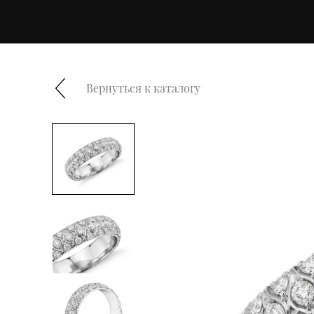
Вернуться к каталогу