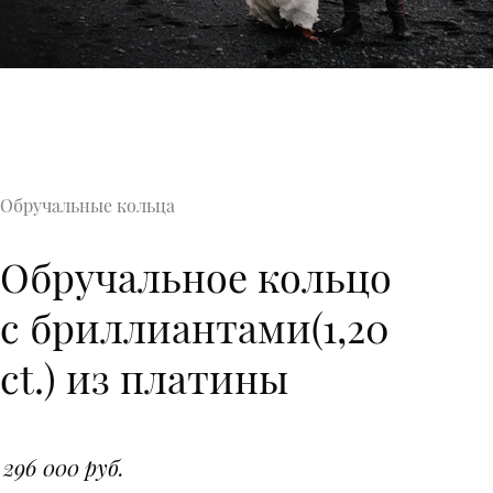
Обручальные кольца
Обручальное кольцо
с бриллиантами(1,20
ct.) из платины
296 000 руб.