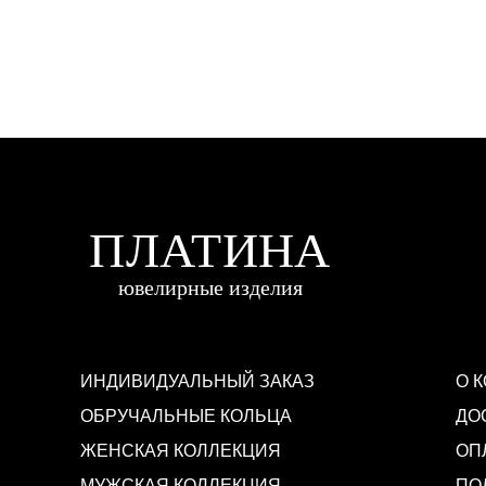
ИНДИВИДУАЛЬНЫЙ ЗАКАЗ
О 
ОБРУЧАЛЬНЫЕ КОЛЬЦА
ДО
ЖЕНСКАЯ КОЛЛЕКЦИЯ
ОП
МУЖСКАЯ КОЛЛЕКЦИЯ
ПО