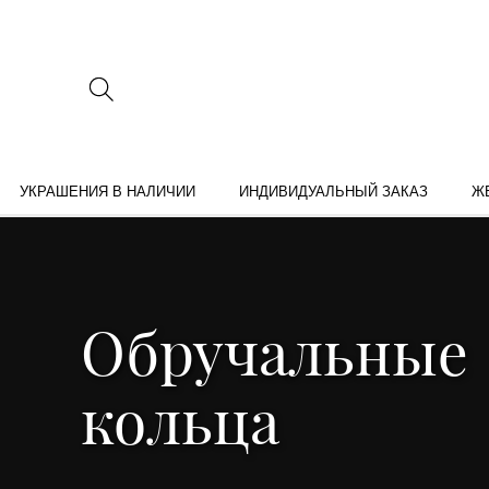
УКРАШЕНИЯ В НАЛИЧИИ
ИНДИВИДУАЛЬНЫЙ ЗАКАЗ
Ж
Обручальные
кольца