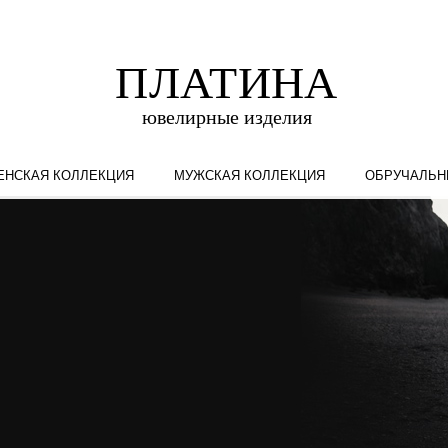
ЕНСКАЯ КОЛЛЕКЦИЯ
МУЖСКАЯ КОЛЛЕКЦИЯ
ОБРУЧАЛЬН