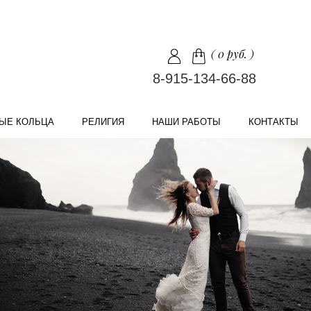
(
0 руб.
)
8-915-134-66-88
ЫЕ КОЛЬЦА
РЕЛИГИЯ
НАШИ РАБОТЫ
КОНТАКТЫ