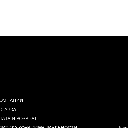
КОМПАНИИ
СТАВКА
ЛАТА И ВОЗВРАТ
Юве
ЛИТИКА КОНФИДЕНЦИАЛЬНОСТИ