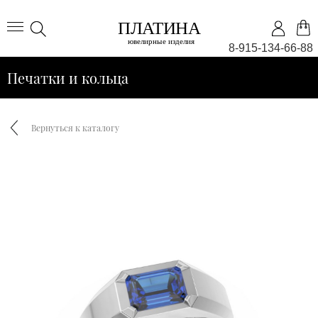
8-915-134-66-88
Печатки и кольца
Вернуться к каталогу