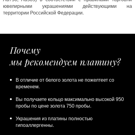
ювелирными украшениями действующими на
территории Российской Федерации.
Почему
мы рекомендуем платину?
В отличие от белого золота не пожелтеет со
временем.
Вы получаете кольцо максимально высокой 950
пробы по цене золота 750 пробы.
Украшения из платины полностью
гипоаллергенны.