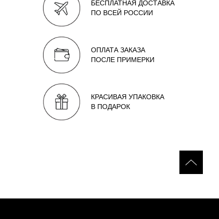
БЕСПЛАТНАЯ ДОСТАВКА
ПО ВСЕЙ РОССИИ
ОПЛАТА ЗАКАЗА
ПОСЛЕ ПРИМЕРКИ
КРАСИВАЯ УПАКОВКА
В ПОДАРОК