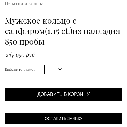
Печатки и кольца
Мужское кольцо с
сапфиром(1,15 ct.)из палладия
850 пробы
267 950 руб.
Выберите размер
ДОБАВИТЬ В КОРЗИНУ
ОСТАВИТЬ ЗАЯВКУ