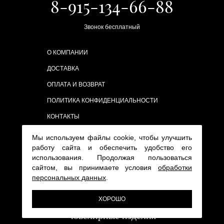
8-915-134-66-88
Звонок бесплатный
О КОМПАНИИ
ДОСТАВКА
ОПЛАТА И ВОЗВРАТ
ПОЛИТИКА КОНФИДЕНЦИАЛЬНОСТИ
КОНТАКТЫ
Мы используем файлы cookie, чтобы улучшить
работу сайта и обеспечить удобство его
использования. Продолжая пользоваться
сайтом, вы принимаете условия
обработки
персональных данных
.
ХОРОШО