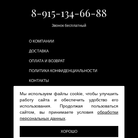
8-915-134-66-88
Звонок бесплатный
О КОМПАНИИ
ДОСТАВКА
ОПЛАТА И ВОЗВРАТ
ПОЛИТИКА КОНФИДЕНЦИАЛЬНОСТИ
КОНТАКТЫ
Мы используем файлы cookie, чтобы улучшить
работу сайта и обеспечить удобство его
использования. Продолжая пользоваться
сайтом, вы принимаете условия
обработки
персональных данных
.
ХОРОШО