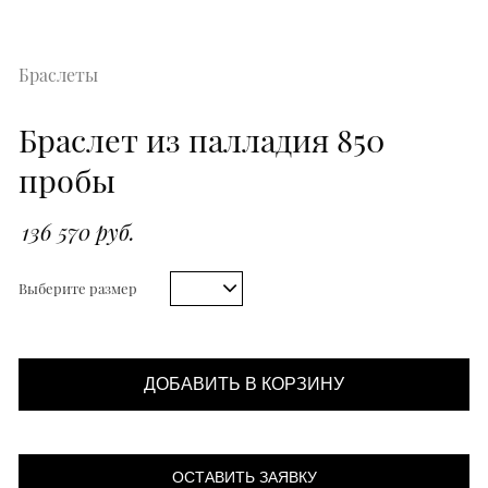
Браслеты
Браслет из палладия 850
пробы
136 570 руб.
Выберите размер
ДОБАВИТЬ В КОРЗИНУ
ОСТАВИТЬ ЗАЯВКУ