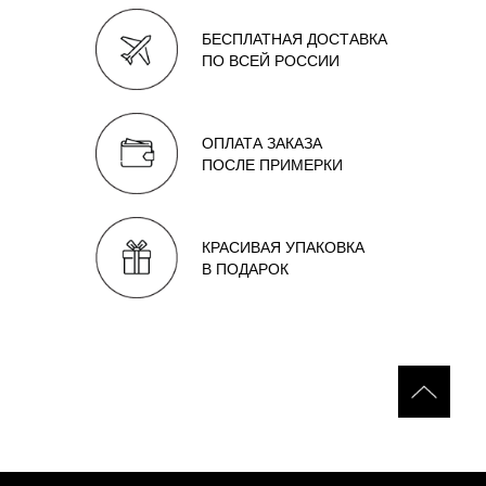
БЕСПЛАТНАЯ ДОСТАВКА
ПО ВСЕЙ РОССИИ
ОПЛАТА ЗАКАЗА
ПОСЛЕ ПРИМЕРКИ
КРАСИВАЯ УПАКОВКА
В ПОДАРОК