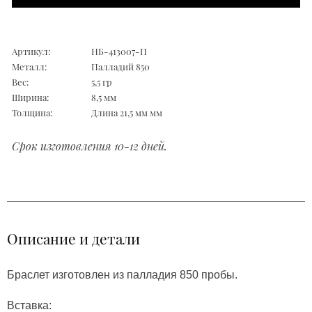
Артикул:
НБ-413007-П
Металл:
Палладий 850
Вес:
5,5 гр
Ширина:
8,5 мм
Толщина:
Длина 21,5 мм мм
Срок изготовления 10-12 дней.
Описание и детали
Браслет изготовлен из палладия 850 пробы.
Вставка: