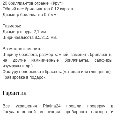
20 бриллиантов огранки «Круг».
Общий вес бриллиантов 0,12 карата.
Диаметр бриллианта 0,7 мм.
Размеры:
Диаметр шнура 2,1 мм.
Ширина/Высота 8,5/21,5 мм.
Возможно изменить:
Ширину браслета, размер камней, заменить бриллианты
на другие камни(черные бриллианты, сапфиры,
изумруды и др.).
Фактуру поверхности браслета(матовая или глянцевая).
Гравировка в подарок.
Гарантия
Все украшения Platina24 прошли проверку в
Государственной инспекции пробирного надзора и