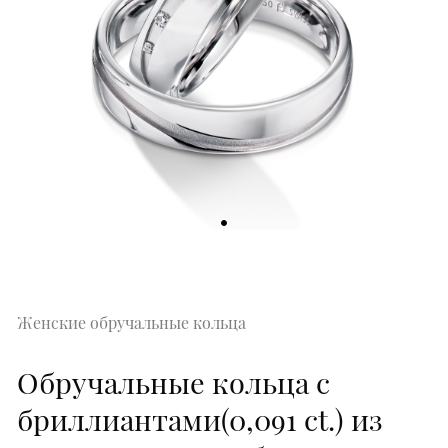
Женские обручальные кольца
Обручальные кольца с
бриллиантами(0,091 ct.) из