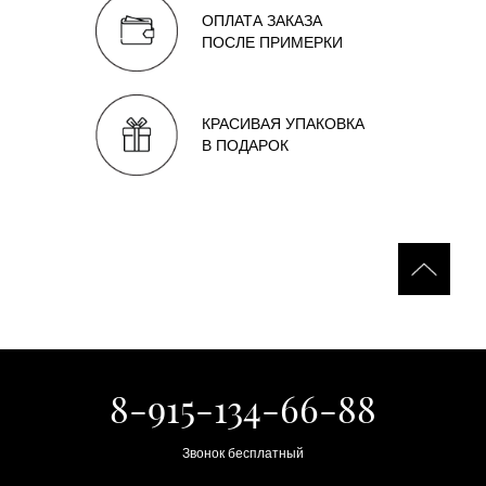
ОПЛАТА ЗАКАЗА
ПОСЛЕ ПРИМЕРКИ
КРАСИВАЯ УПАКОВКА
В ПОДАРОК
8-915-134-66-88
Звонок бесплатный