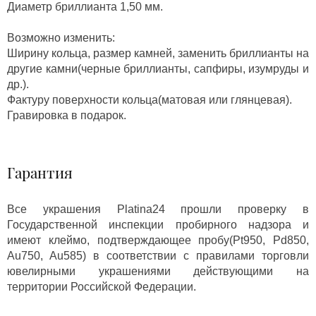
Диаметр бриллианта 1,50 мм.
Возможно изменить:
Ширину кольца, размер камней, заменить бриллианты на
другие камни(черные бриллианты, сапфиры, изумруды и
др.).
Фактуру поверхности кольца(матовая или глянцевая).
Гравировка в подарок.
Гарантия
Все украшения Platina24 прошли проверку в
Государственной инспекции пробирного надзора и
имеют клеймо, подтверждающее пробу(Pt950, Pd850,
Au750, Au585) в соответствии с правилами торговли
ювелирными украшениями действующими на
территории Российской Федерации.