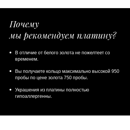
Почему
мы рекомендуем платину?
В отличие от белого золота не пожелтеет со
временем.
Вы получаете кольцо максимально высокой 950
пробы по цене золота 750 пробы.
Украшения из платины полностью
гипоаллергенны.