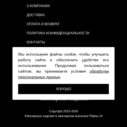
О КОМПАНИИ
ДОСТАВКА
ОПЛАТА И ВОЗВРАТ
ПОЛИТИКА КОНФИДЕНЦИАЛЬНОСТИ
КОНТАКТЫ
Мы используем файлы cookie, чтобы улучшить
работу сайта и обеспечить удобство его
использования. Продолжая пользоваться
сайтом, вы принимаете условия
обработки
персональных данных
.
ХОРОШО
Copyright 2015-2026
Ювелирные изделия в ювелирном магазине Platina 24