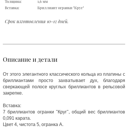
Толщина:
1,6 мм
Вставка:
Бриллиант огранки "Круг"
Срок изготовления 10-12 дней.
Описание и детали
От этого элегантного классического кольца из платины с
бриллиантами просто захватывает дух, благодаря
сверкающей полосе круглых бриллиантов в рельсовой
закрепке.
Вставка:
7 бриллиантов огранки "Круг", общий вес бриллиантов
0,091 карата.
Цвет 4, чистота 5, огранка А.