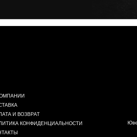
КОМПАНИИ
СТАВКА
ЛАТА И ВОЗВРАТ
Юве
ЛИТИКА КОНФИДЕНЦИАЛЬНОСТИ
НТАКТЫ