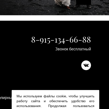
8-915-134-66-88
Звонок бесплатный
Copyright 2015-2026
Мы используем файлы cookie, чтобы улучшить
лирные изделия в ювелирном магазине Platina 24
работу сайта и обеспечить удобство его
использования. Продолжая пользоваться