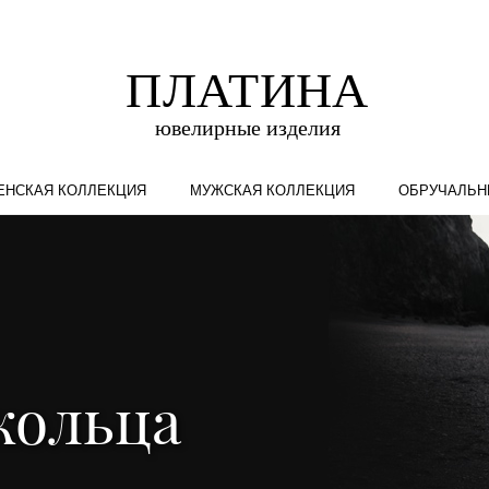
ЕНСКАЯ КОЛЛЕКЦИЯ
МУЖСКАЯ КОЛЛЕКЦИЯ
ОБРУЧАЛЬН
кольца