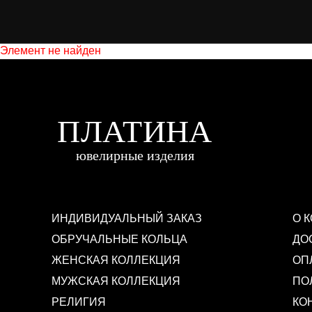
Элемент не найден
ИНДИВИДУАЛЬНЫЙ ЗАКАЗ
О 
ОБРУЧАЛЬНЫЕ КОЛЬЦА
ДО
ЖЕНСКАЯ КОЛЛЕКЦИЯ
ОП
МУЖСКАЯ КОЛЛЕКЦИЯ
ПО
РЕЛИГИЯ
КО