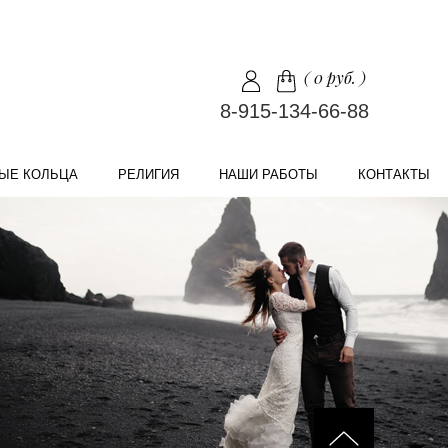
(
0 руб.
)
8-915-134-66-88
ЫЕ КОЛЬЦА
РЕЛИГИЯ
НАШИ РАБОТЫ
КОНТАКТЫ