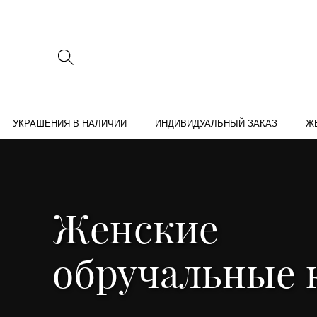
УКРАШЕНИЯ В НАЛИЧИИ
ИНДИВИДУАЛЬНЫЙ ЗАКАЗ
Ж
Женские
обручальные 