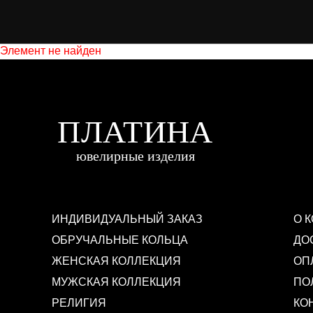
Элемент не найден
ИНДИВИДУАЛЬНЫЙ ЗАКАЗ
О 
ОБРУЧАЛЬНЫЕ КОЛЬЦА
ДО
ЖЕНСКАЯ КОЛЛЕКЦИЯ
ОП
МУЖСКАЯ КОЛЛЕКЦИЯ
ПО
РЕЛИГИЯ
КО