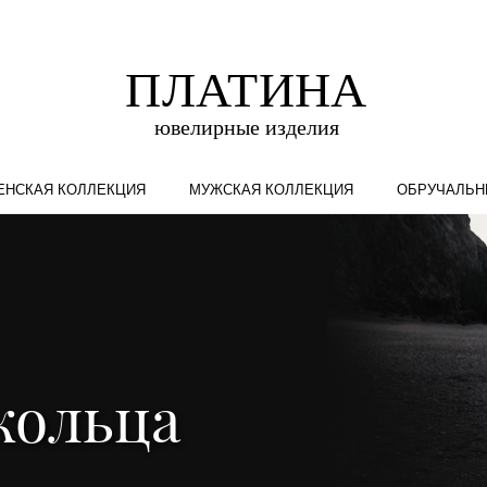
ЕНСКАЯ КОЛЛЕКЦИЯ
МУЖСКАЯ КОЛЛЕКЦИЯ
ОБРУЧАЛЬН
кольца