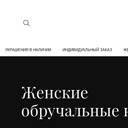
УКРАШЕНИЯ В НАЛИЧИИ
ИНДИВИДУАЛЬНЫЙ ЗАКАЗ
Ж
Женские
обручальные 