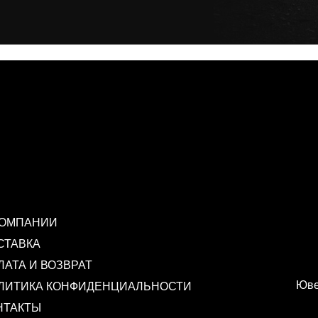
КОМПАНИИ
СТАВКА
ЛАТА И ВОЗВРАТ
Юве
ЛИТИКА КОНФИДЕНЦИАЛЬНОСТИ
НТАКТЫ