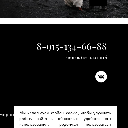
8-915-134-66-88
Звонок бесплатный
Copyright 2015-2026
Мы используем файлы cookie, чтобы улучшить
лирные изделия в ювелирном магазине Platina 24
работу сайта и обеспечить удобство его
использования. Продолжая пользоваться