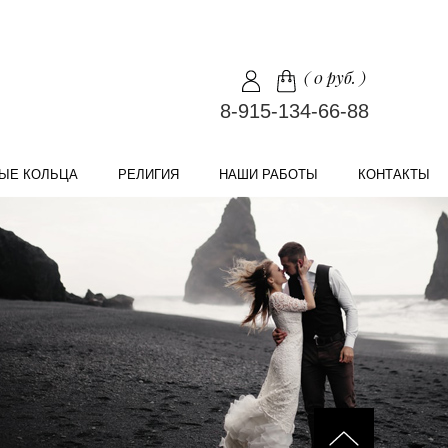
(
0 руб.
)
8-915-134-66-88
ЫЕ КОЛЬЦА
РЕЛИГИЯ
НАШИ РАБОТЫ
КОНТАКТЫ