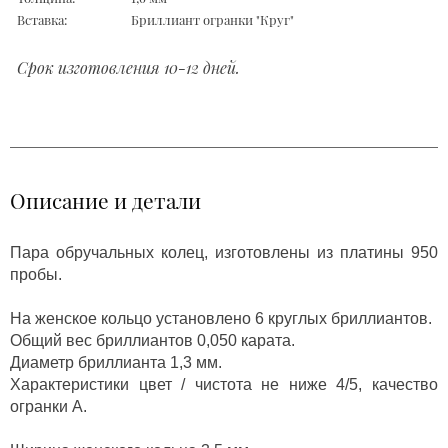
Вставка:
Бриллиант огранки "Круг"
Срок изготовления 10-12 дней.
Описание и детали
Пара обручальных колец, изготовлены из платины 950
пробы.
На женское кольцо установлено 6 круглых бриллиантов.
Общий вес бриллиантов 0,050 карата.
Диаметр бриллианта 1,3 мм.
Характеристики цвет / чистота не ниже 4/5, качество
огранки А.