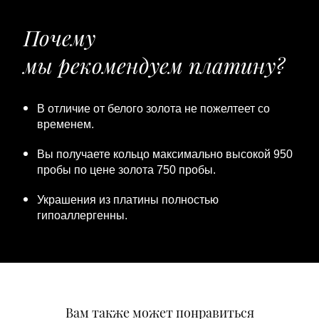
Почему
мы рекомендуем платину?
В отличие от белого золота не пожелтеет со
временем.
Вы получаете кольцо максимально высокой 950
пробы по цене золота 750 пробы.
Украшения из платины полностью
гипоаллергенны.
Вам также может понравиться