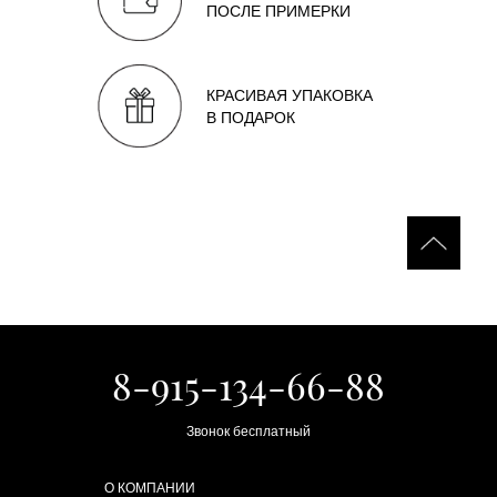
ПОСЛЕ ПРИМЕРКИ
КРАСИВАЯ УПАКОВКА
В ПОДАРОК
8-915-134-66-88
Звонок бесплатный
О КОМПАНИИ