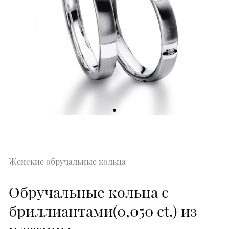
Женские обручальные кольца
Обручальные кольца с
бриллиантами(0,050 ct.) из