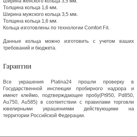
Ширина женского кольца 3,5 мм.
Толщина кольца 1,6 мм.
Ширина мужского кольца 3,5 мм.
Толщина кольца 1,6 мм.
Кольца изготовлены по технологии Соmfort Fit.
Данные кольца можно изготовить с учетом ваших
требований и бюджета.
Гарантия
Все украшения Platina24 прошли проверку в
Государственной инспекции пробирного надзора и
имеют клеймо, подтверждающее пробу(Pt950, Pd850,
Au750, Au585) в соответствии с правилами торговли
ювелирными украшениями действующими на
территории Российской Федерации.