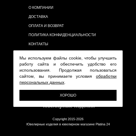
О КОМПАНИИ
ДОСТАВКА
ОПЛАТА И ВОЗВРАТ
ПОЛИТИКА КОНФИДЕНЦИАЛЬНОСТИ
КОНТАКТЫ
Мы используем файлы cookie, чтобы улучшить
работу сайта и обеспечить удобство его
использования. Продолжая пользоваться
сайтом, вы принимаете условия
обработки
персональных данных
.
ХОРОШО
Copyright 2015-2026
Ювелирные изделия в ювелирном магазине Platina 24