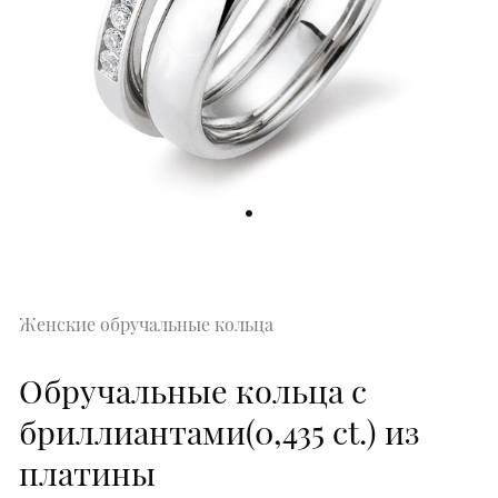
Женские обручальные кольца
Обручальные кольца с
бриллиантами(0,435 ct.) из
платины