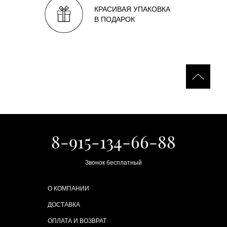
КРАСИВАЯ УПАКОВКА
В ПОДАРОК
8-915-134-66-88
Звонок бесплатный
О КОМПАНИИ
ДОСТАВКА
ОПЛАТА И ВОЗВРАТ