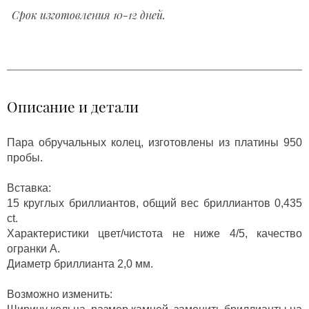
Срок изготовления 10-12 дней.
Описание и детали
Пара обручальных колец, изготовлены из платины 950
пробы.
Вставка:
15 круглых бриллиантов, общий вес бриллиантов 0,435
ct.
Характеристики цвет/чистота не ниже 4/5, качество
огранки А.
Диаметр бриллианта 2,0 мм.
Возможно изменить: