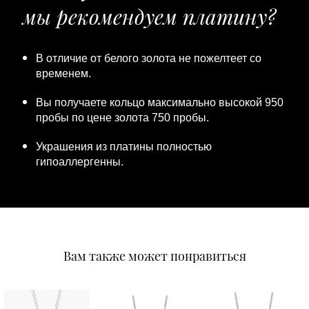
мы рекомендуем платину?
В отличие от белого золота не пожелтеет со
временем.
Вы получаете кольцо максимально высокой 950
пробы по цене золота 750 пробы.
Украшения из платины полностью
гипоаллергенны.
Вам также может понравиться