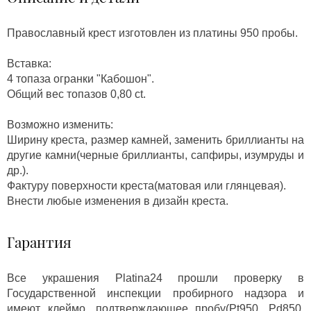
Православный крест изготовлен из платины 950 пробы.
Вставка:
4 топаза огранки "Кабошон".
Общий вес топазов 0,80 ct.
Возможно изменить:
Ширину креста, размер камней, заменить бриллианты на
другие камни(черные бриллианты, сапфиры, изумруды и
др.).
Фактуру поверхности креста(матовая или глянцевая).
Внести любые изменения в дизайн креста.
Гарантия
Все украшения Platina24 прошли проверку в
Государственной инспекции пробирного надзора и
имеют клеймо, подтверждающее пробу(Pt950, Pd850,