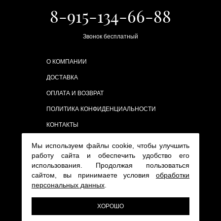
8-915-134-66-88
Звонок бесплатный
О КОМПАНИИ
ДОСТАВКА
ОПЛАТА И ВОЗВРАТ
ПОЛИТИКА КОНФИДЕНЦИАЛЬНОСТИ
КОНТАКТЫ
Мы используем файлы cookie, чтобы улучшить
работу сайта и обеспечить удобство его
использования. Продолжая пользоваться
сайтом, вы принимаете условия
обработки
персональных данных
.
ХОРОШО