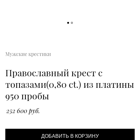
Мужские крестики
Православный крест с
топазами(0,80 ct.) из платины
950 пробы
252 600 руб.
ДОБАВИТЬ В КОРЗИНУ