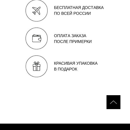
БЕСПЛАТНАЯ ДОСТАВКА
ПО ВСЕЙ РОССИИ
ОПЛАТА ЗАКАЗА
ПОСЛЕ ПРИМЕРКИ
КРАСИВАЯ УПАКОВКА
В ПОДАРОК