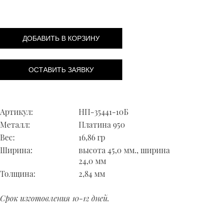
ДОБАВИТЬ В КОРЗИНУ
ОСТАВИТЬ ЗАЯВКУ
Артикул:
НП-35441-10Б
Металл:
Платина 950
Вес:
16,86 гр
Ширина:
высота 45,0 мм., ширина
24,0 мм
Толщина:
2,84 мм
Срок изготовления 10-12 дней.