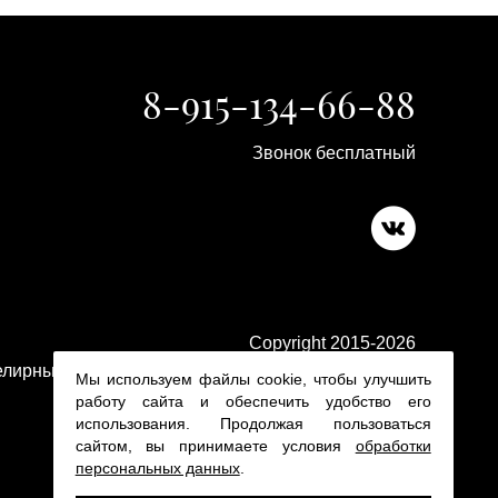
8-915-134-66-88
Звонок бесплатный
Copyright 2015-2026
лирные изделия в ювелирном магазине Platina 24
Мы используем файлы cookie, чтобы улучшить
работу сайта и обеспечить удобство его
использования. Продолжая пользоваться
сайтом, вы принимаете условия
обработки
персональных данных
.