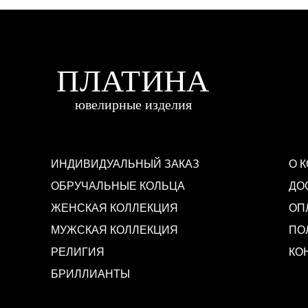
ИНДИВИДУАЛЬНЫЙ ЗАКАЗ
О 
ОБРУЧАЛЬНЫЕ КОЛЬЦА
ДО
ЖЕНСКАЯ КОЛЛЕКЦИЯ
ОП
МУЖСКАЯ КОЛЛЕКЦИЯ
ПО
РЕЛИГИЯ
КО
БРИЛЛИАНТЫ