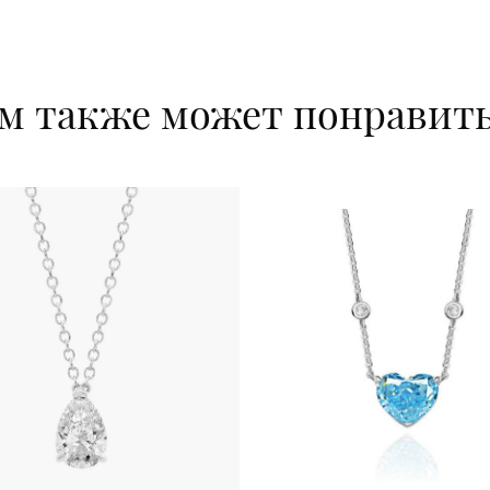
м также может понравит