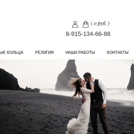
(
0 руб.
)
8-915-134-66-88
ЫЕ КОЛЬЦА
РЕЛИГИЯ
НАШИ РАБОТЫ
КОНТАКТЫ