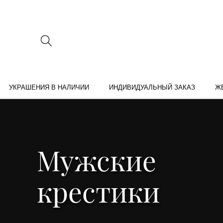
УКРАШЕНИЯ В НАЛИЧИИ
ИНДИВИДУАЛЬНЫЙ ЗАКАЗ
Ж
Мужские
крестики