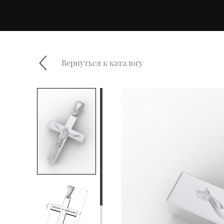
Вернуться к каталогу