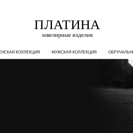
ЕНСКАЯ КОЛЛЕКЦИЯ
МУЖСКАЯ КОЛЛЕКЦИЯ
ОБРУЧАЛЬН