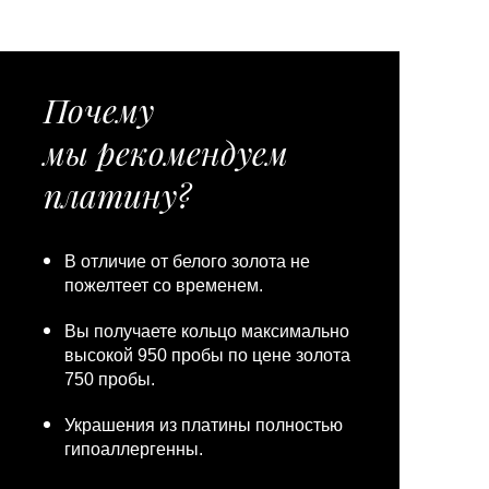
Почему
мы рекомендуем
платину?
В отличие от белого золота не
пожелтеет со временем.
Вы получаете кольцо максимально
высокой 950 пробы по цене золота
750 пробы.
Украшения из платины полностью
гипоаллергенны.