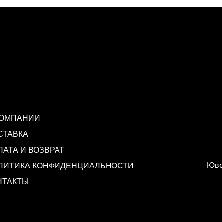
КОМПАНИИ
СТАВКА
ЛАТА И ВОЗВРАТ
Юве
ЛИТИКА КОНФИДЕНЦИАЛЬНОСТИ
НТАКТЫ