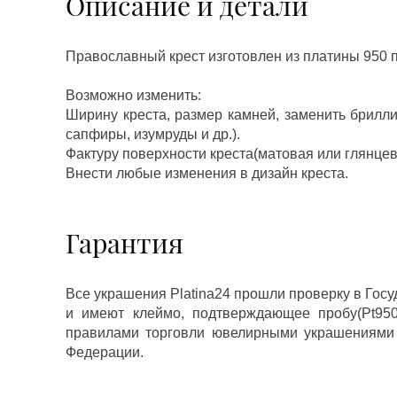
Описание и детали
Православный крест изготовлен из платины 950 
Возможно изменить:
Ширину креста, размер камней, заменить брилл
сапфиры, изумруды и др.).
Фактуру поверхности креста(матовая или глянцев
Внести любые изменения в дизайн креста.
Гарантия
Все украшения Platina24 прошли проверку в Гос
и имеют клеймо, подтверждающее пробу(Pt950,
правилами торговли ювелирными украшениями
Федерации.