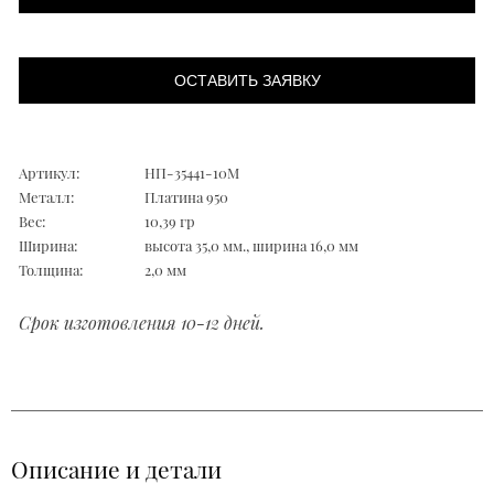
ОСТАВИТЬ ЗАЯВКУ
Артикул:
НП-35441-10М
Металл:
Платина 950
Вес:
10,39 гр
Ширина:
высота 35,0 мм., ширина 16,0 мм
Толщина:
2,0 мм
Срок изготовления 10-12 дней.
Описание и детали