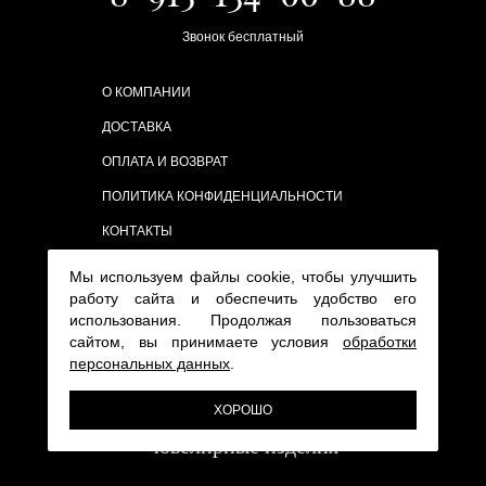
Звонок бесплатный
О КОМПАНИИ
ДОСТАВКА
ОПЛАТА И ВОЗВРАТ
ПОЛИТИКА КОНФИДЕНЦИАЛЬНОСТИ
КОНТАКТЫ
Мы используем файлы cookie, чтобы улучшить
работу сайта и обеспечить удобство его
использования. Продолжая пользоваться
сайтом, вы принимаете условия
обработки
персональных данных
.
ХОРОШО