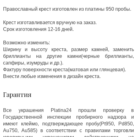
Православный крест изготовлен из платины 950 пробы.
Крест изготавливается вручную на заказ.
Срок изготовления 12-16 дней.
Возможно изменить:
Ширину и высоту креста, размер камней, заменить
бриллианты на другие камни(черные бриллианты,
сапфиры, изумруды и др.).
Фактуру поверхности креста(матовая или глянцевая).
Внести любые изменения в дизайн креста.
Гарантия
Все украшения Platina24 прошли проверку в
Государственной инспекции пробирного надзора и
имеют клеймо, подтверждающее пробу(Pt950, Pd850,
Au750, Au585) в соответствии с правилами торговли