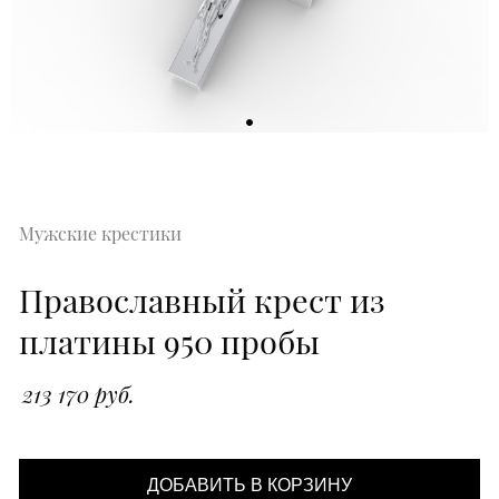
Мужские крестики
Православный крест из
платины 950 пробы
213 170 руб.
ДОБАВИТЬ В КОРЗИНУ