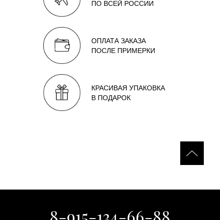
ПО ВСЕЙ РОССИИ
ОПЛАТА ЗАКАЗА
ПОСЛЕ ПРИМЕРКИ
КРАСИВАЯ УПАКОВКА
В ПОДАРОК
8-915-134-66-88