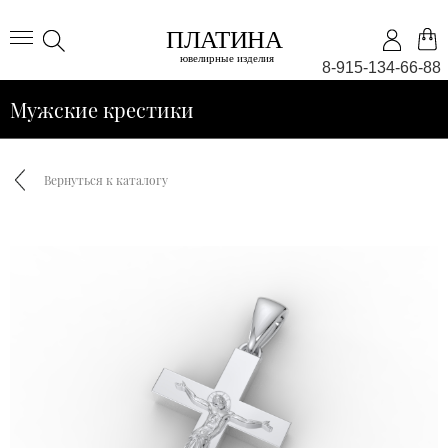
8-915-134-66-88
Мужские крестики
Вернуться к каталогу