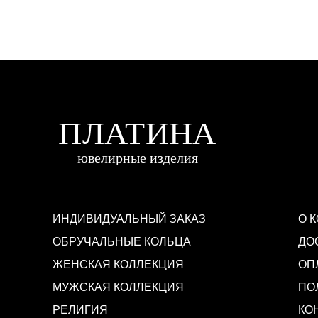
ИНДИВИДУАЛЬНЫЙ ЗАКАЗ
О 
ОБРУЧАЛЬНЫЕ КОЛЬЦА
ДО
ЖЕНСКАЯ КОЛЛЕКЦИЯ
ОП
МУЖСКАЯ КОЛЛЕКЦИЯ
ПО
РЕЛИГИЯ
КО