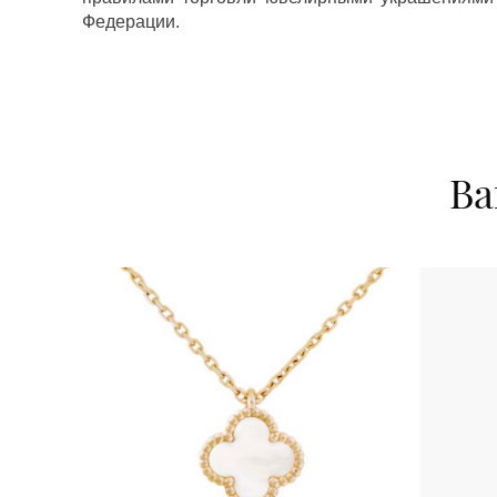
Федерации.
Ва