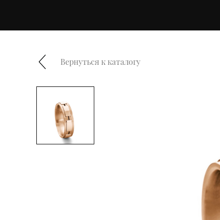
Вернуться к каталогу