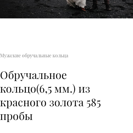
Мужские обручальные кольца
Обручальное
кольцо(6,5 мм.) из
красного золота 585
пробы