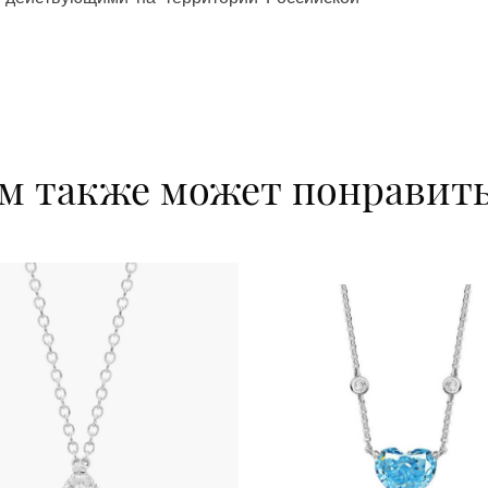
м также может понравит