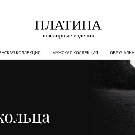
ЕНСКАЯ КОЛЛЕКЦИЯ
МУЖСКАЯ КОЛЛЕКЦИЯ
ОБРУЧАЛЬН
кольца