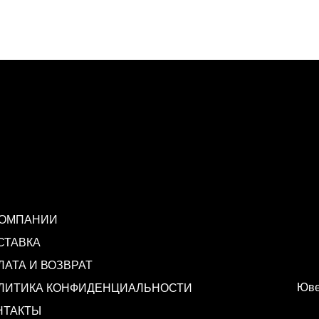
КОМПАНИИ
СТАВКА
ЛАТА И ВОЗВРАТ
Юве
ЛИТИКА КОНФИДЕНЦИАЛЬНОСТИ
НТАКТЫ