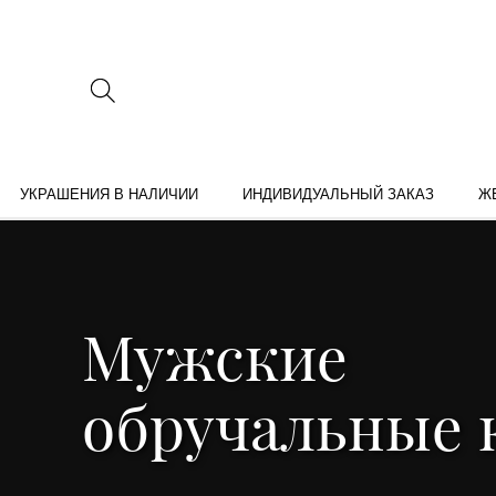
УКРАШЕНИЯ В НАЛИЧИИ
ИНДИВИДУАЛЬНЫЙ ЗАКАЗ
Ж
Мужские
обручальные 