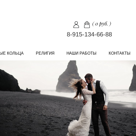
(
0 руб.
)
8-915-134-66-88
ЫЕ КОЛЬЦА
РЕЛИГИЯ
НАШИ РАБОТЫ
КОНТАКТЫ