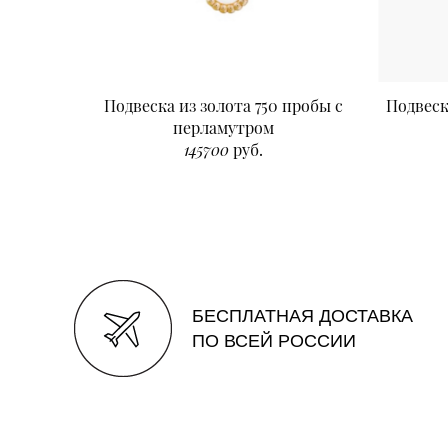
Подвеска из золота 750 пробы с
Подвеск
перламутром
145700
руб.
БЕСПЛАТНАЯ ДОСТАВКА
ПО ВСЕЙ РОССИИ