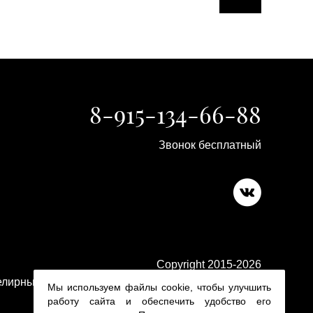
8-915-134-66-88
Звонок бесплатный
Copyright 2015-2026
лирные изделия в ювелирном магазине Platina 24
Мы используем файлы cookie, чтобы улучшить
работу сайта и обеспечить удобство его