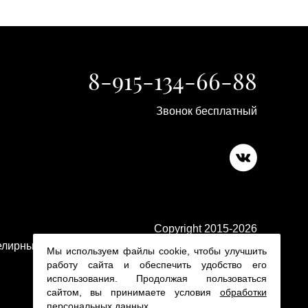
8-915-134-66-88
Звонок бесплатный
Copyright 2015-2026
лирные изделия в ювелирном магазине Platina 24
Мы используем файлы cookie, чтобы улучшить
работу сайта и обеспечить удобство его
использования. Продолжая пользоваться
сайтом, вы принимаете условия
обработки
персональных данных
.