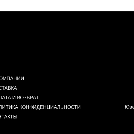
КОМПАНИИ
СТАВКА
ЛАТА И ВОЗВРАТ
Юве
ЛИТИКА КОНФИДЕНЦИАЛЬНОСТИ
НТАКТЫ