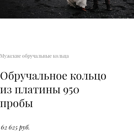
Мужские обручальные кольца
Обручальное кольцо
из платины 950
пробы
62 625 руб.