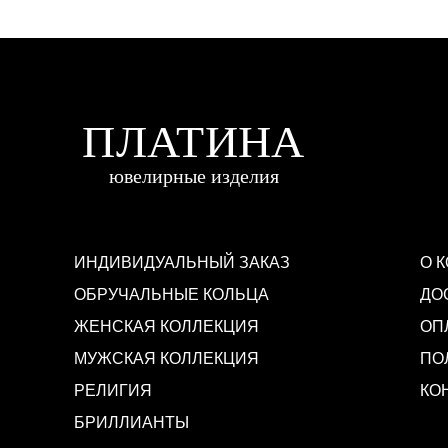
ИНДИВИДУАЛЬНЫЙ ЗАКАЗ
О 
ОБРУЧАЛЬНЫЕ КОЛЬЦА
ДО
ЖЕНСКАЯ КОЛЛЕКЦИЯ
ОП
МУЖСКАЯ КОЛЛЕКЦИЯ
ПО
РЕЛИГИЯ
КО
БРИЛЛИАНТЫ