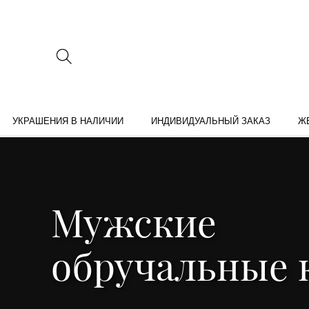
УКРАШЕНИЯ В НАЛИЧИИ
ИНДИВИДУАЛЬНЫЙ ЗАКАЗ
Ж
Мужские
обручальные 