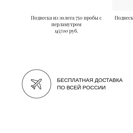
Подвеска из золота 750 пробы с
Подвеск
перламутром
145700
руб.
БЕСПЛАТНАЯ ДОСТАВКА
ПО ВСЕЙ РОССИИ