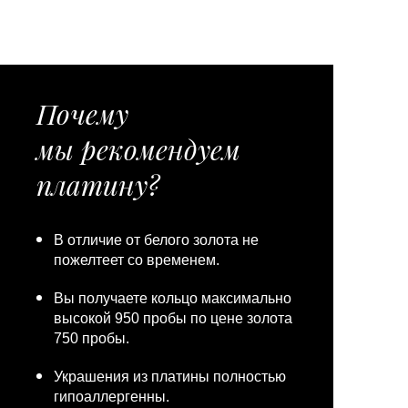
Почему
мы рекомендуем
платину?
В отличие от белого золота не
пожелтеет со временем.
Вы получаете кольцо максимально
высокой 950 пробы по цене золота
750 пробы.
Украшения из платины полностью
гипоаллергенны.