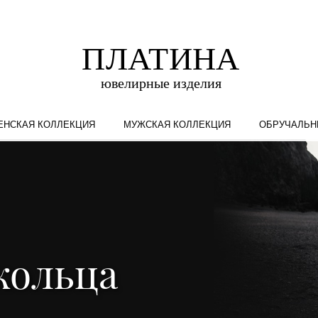
ЕНСКАЯ КОЛЛЕКЦИЯ
МУЖСКАЯ КОЛЛЕКЦИЯ
ОБРУЧАЛЬН
кольца