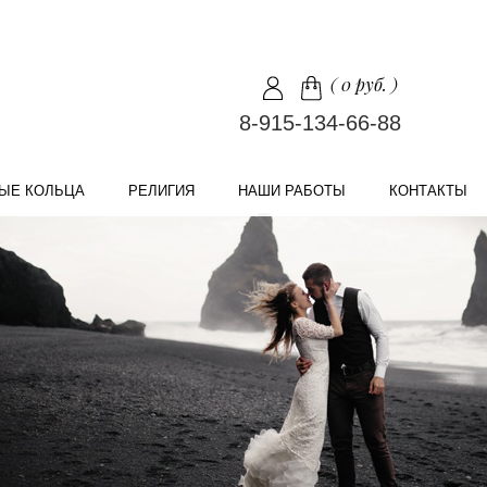
(
0 руб.
)
8-915-134-66-88
ЫЕ КОЛЬЦА
РЕЛИГИЯ
НАШИ РАБОТЫ
КОНТАКТЫ