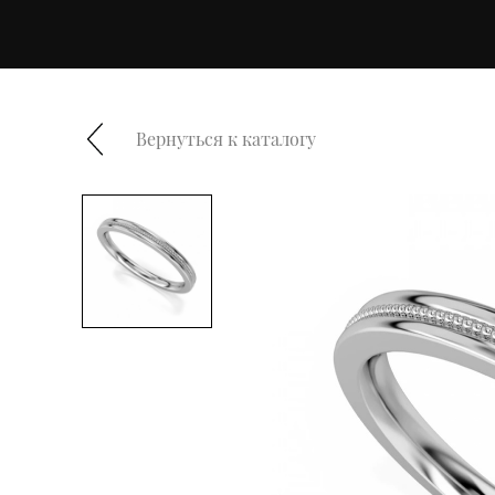
Вернуться к каталогу