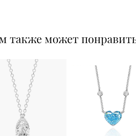
м также может понравит