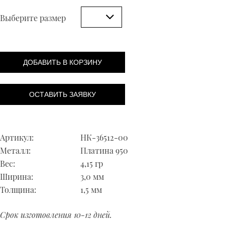
Выберите размер
ДОБАВИТЬ В КОРЗИНУ
ОСТАВИТЬ ЗАЯВКУ
Артикул:
НК-36512-00
Металл:
Платина 950
Вес:
4,15 гр
Ширина:
3,0 мм
Толщина:
1,5 мм
Срок изготовления 10-12 дней.